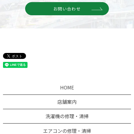
お問い合わせ
HOME
店舗案内
洗濯機の修理・清掃
エアコンの修理・清掃