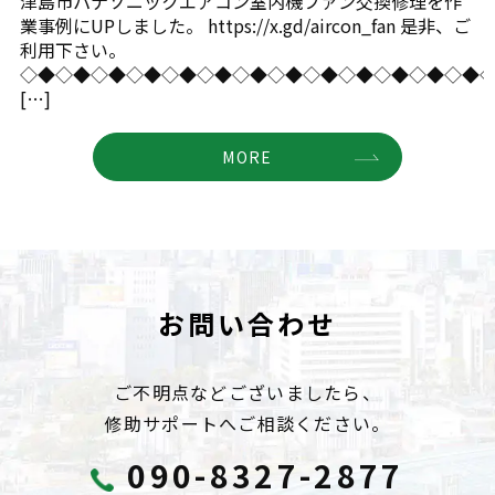
津島市パナソニックエアコン室内機ファン交換修理を作
業事例にUPしました。 https://x.gd/aircon_fan 是非、ご
利用下さい。
◇◆◇◆◇◆◇◆◇◆◇◆◇◆◇◆◇◆◇◆◇◆◇◆◇◆
[…]
MORE
お問い合わせ
ご不明点などございましたら、
修助サポートへご相談ください。
090-8327-2877