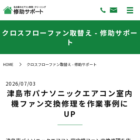
クロスフローファン取替え - 修助サポー
ト
HOME
クロスフローファン取替え - 修助サポート
2026/07/03
津島市パナソニックエアコン室内
機ファン交換修理を作業事例に
UP