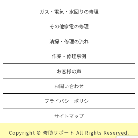
ガス・電気・水回りの修理
その他家電の修理
清掃・修理の流れ
作業・修理事例
お客様の声
お問い合わせ
プライバシーポリシー
サイトマップ
Copyright © 修助サポート All Rights Reserved.