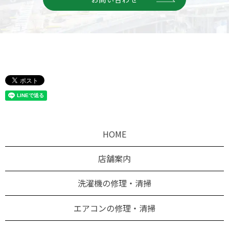
HOME
店舗案内
洗濯機の修理・清掃
エアコンの修理・清掃