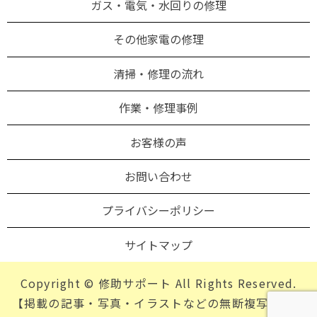
ガス・電気・水回りの修理
その他家電の修理
清掃・修理の流れ
作業・修理事例
お客様の声
お問い合わせ
プライバシーポリシー
サイトマップ
Copyright © 修助サポート All Rights Reserved.
【掲載の記事・写真・イラストなどの無断複写・転載