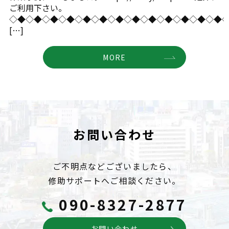
ご利用下さい。
◇◆◇◆◇◆◇◆◇◆◇◆◇◆◇◆◇◆◇◆◇◆◇◆◇◆
[…]
MORE
お問い合わせ
ご不明点などございましたら、
修助サポートへご相談ください。
090-8327-2877
お問い合わせ