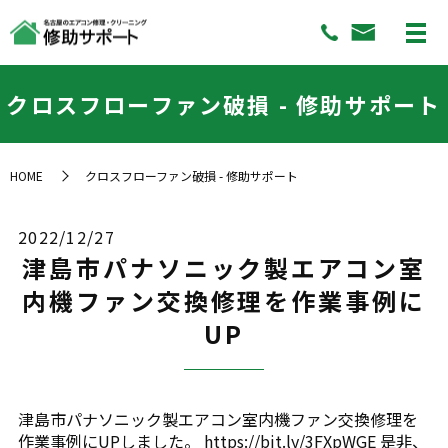
クロスフローファン破損 - 修助サポート
HOME
クロスフローファン破損 - 修助サポート
2022/12/27
津島市パナソニック製エアコン室
内機ファン交換修理を作業事例に
UP
津島市パナソニック製エアコン室内機ファン交換修理を
作業事例にUPしました。 https://bit.ly/3FXpWGE 是非、