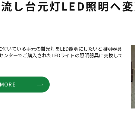
流し台元灯LED照明へ
付いている手元の蛍光灯をLED照明にしたいと照明器具
センターでご購入されたLEDライトの照明器具に交換して
MORE