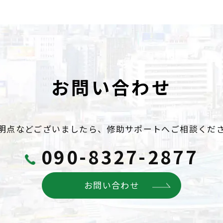
お問い合わせ
明点などございましたら、
修助サポートへご相談くだ
090-8327-2877
お問い合わせ