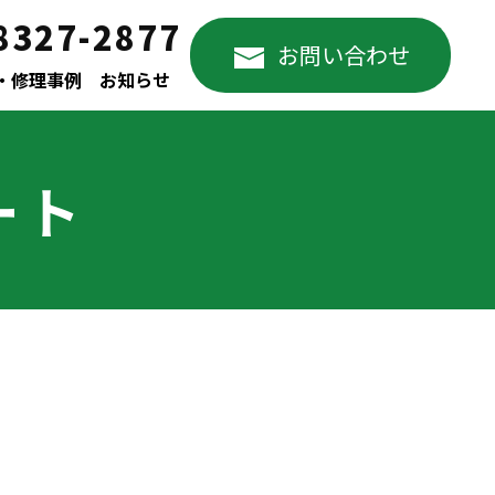
8327-2877
お問い合わせ
・修理事例
お知らせ
ート