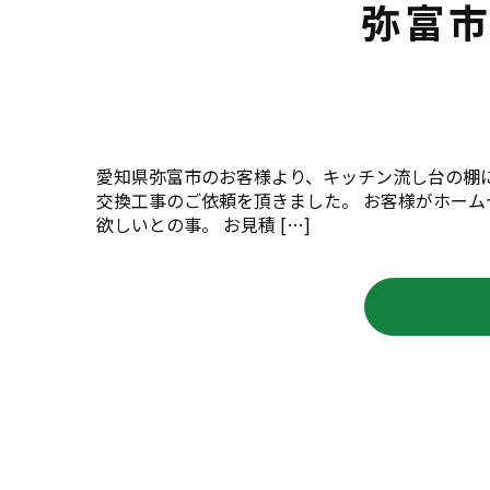
弥富市
愛知県弥富市のお客様より、キッチン流し台の棚に
交換工事のご依頼を頂きました。 お客様がホーム
欲しいとの事。 お見積 […]