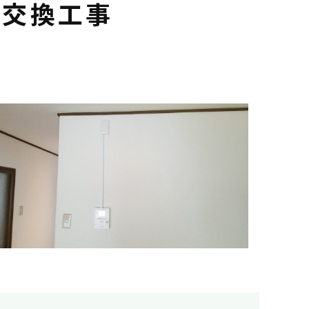
ン交換工事