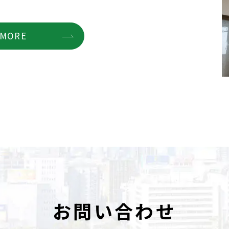
MORE
お問い合わせ