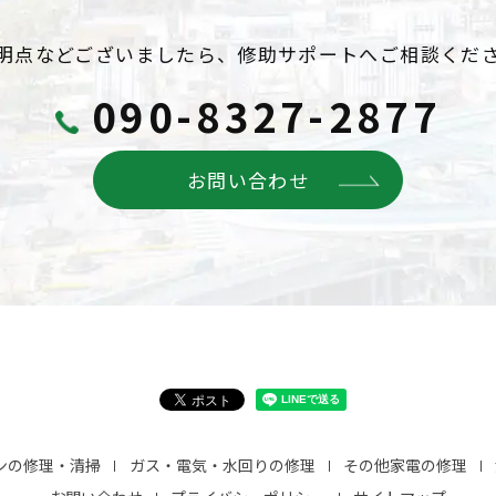
明点などございましたら、
修助サポートへご相談くだ
090-8327-2877
お問い合わせ
ンの修理・清掃
ガス・電気・水回りの修理
その他家電の修理