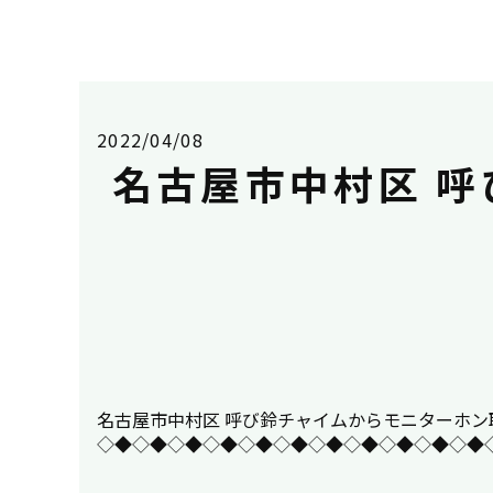
2022/04/08
名古屋市中村区 
名古屋市中村区 呼び鈴チャイムからモニターホン取替工事
◇◆◇◆◇◆◇◆◇◆◇◆◇◆◇◆◇◆◇◆◇◆◇