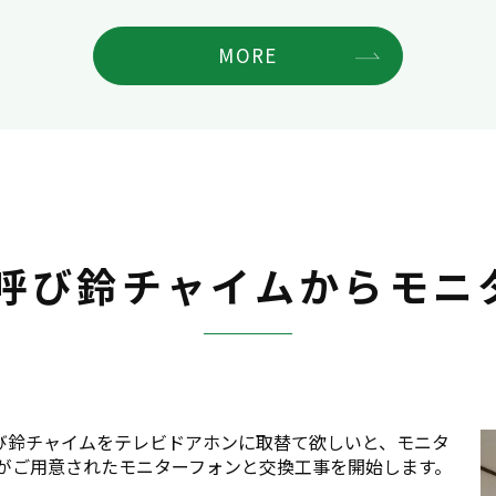
MORE
 呼び鈴チャイムからモニ
び鈴チャイムをテレビドアホンに取替て欲しいと、モニタ
様がご用意されたモニターフォンと交換工事を開始します。