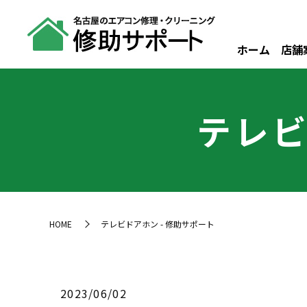
ホーム
店舗
テレビ
HOME
テレビドアホン - 修助サポート
2023/06/02