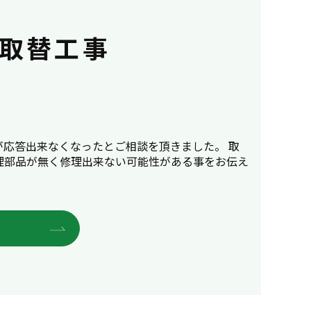
取替工事
応答出来なくなったとご相談を頂きました。 取
理部品が無く修理出来ない可能性がある事をお伝え
E