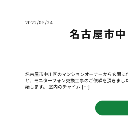
2022/05/24
名古屋市中
名古屋市中川区のマンションオーナーから玄関に
と、モニターフォン交換工事のご依頼を頂きまし
始します。 室内のチャイム […]