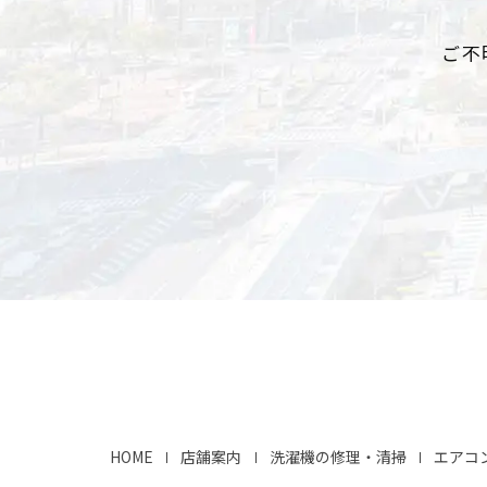
ご不
HOME
店舗案内
洗濯機の修理・清掃
エアコ