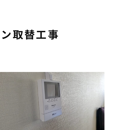
ホン取替工事