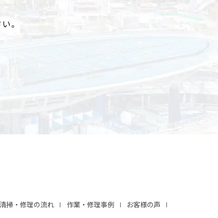
さい。
清掃・修理の流れ
作業・修理事例
お客様の声