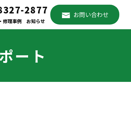
8327-2877
お問い合わせ
・修理事例
お知らせ
サポート