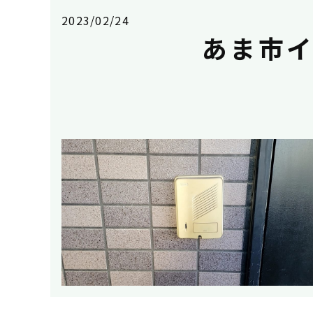
2023/02/24
あま市