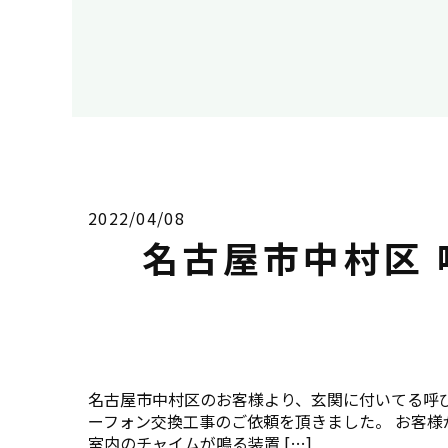
2022/04/08
名古屋市中村区
名古屋市中村区のお客様より、玄関に付いてる呼
ーフォン交換工事のご依頼を頂きました。 お客
室内のチャイムが鳴る装置 […]