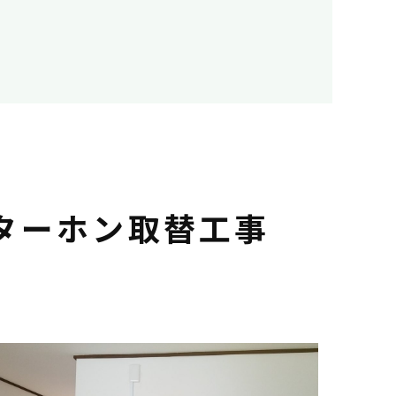
ターホン取替工事