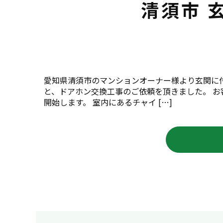
清須市 
愛知県清須市のマンションオーナー様より玄関に
と、ドアホン交換工事のご依頼を頂きました。 
開始します。 室内にあるチャイ […]