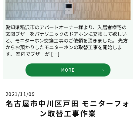
愛知県稲沢市のアパートオーナー様より、入居者様宅の
玄関ブザーをパナソニックのドアホンに交換して欲しい
と、モニターホン交換工事のご依頼を頂きました。 先方
からお預かりしたモニターホンの取替工事を開始しま
す。 室内でブザーが […]
MORE
2021/11/09
名古屋市中川区戸田 モニターフォ
ン取替工事作業