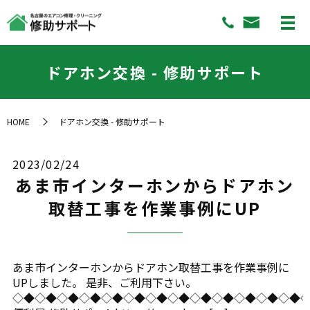
ドアホン交換 - 修助サポート
HOME
ドアホン交換 - 修助サポート
2023/02/24
あま市インターホンからドアホン
取替工事を作業事例にUP
あま市インターホンからドアホン取替工事を作業事例に
UPしました。 是非、ご利用下さい。
◇◆◇◆◇◆◇◆◇◆◇◆◇◆◇◆◇◆◇◆◇◆◇◆◇◆