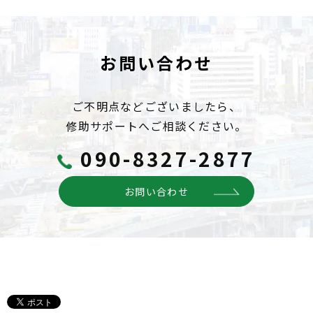
お問い合わせ
ご不明点などございましたら、
修助サポートへご相談ください。
090-8327-2877
お問い合わせ