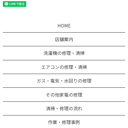
HOME
店舗案内
洗濯機の修理・清掃
エアコンの修理・清掃
ガス・電気・水回りの修理
その他家電の修理
清掃・修理の流れ
作業・修理事例