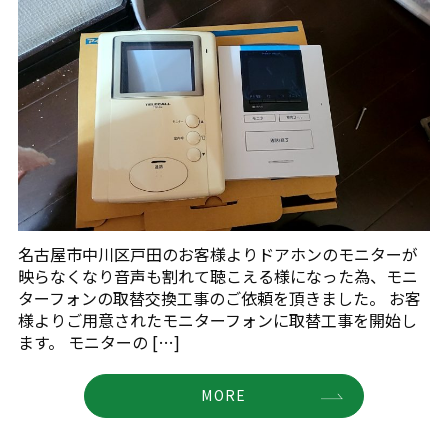
名古屋市中川区戸田のお客様よりドアホンのモニターが
映らなくなり音声も割れて聴こえる様になった為、モニ
ターフォンの取替交換工事のご依頼を頂きました。 お客
様よりご用意されたモニターフォンに取替工事を開始し
ます。 モニターの […]
MORE