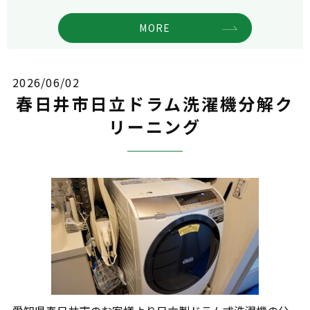
MORE
2026/06/02
春日井市日立ドラム洗濯機分解ク
リーニング