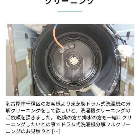
クリーニング
名古屋市千種区のお客様より東芝製ドラム式洗濯機の分
解クリーニングをして欲しいと、洗濯機クリーニングの
ご依頼を頂きました。 乾燥の方と排水の方も一緒にクリ
ーニングしたいとの事でドラム式洗濯機分解フルクリー
ニングのお見積りと […]