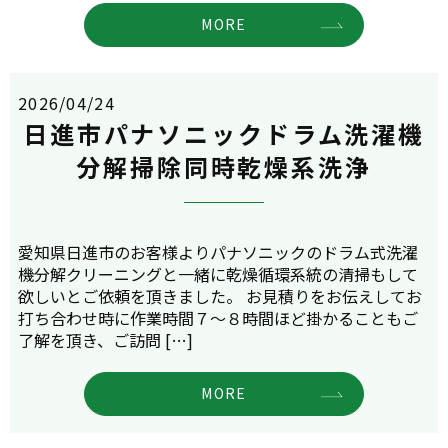
MORE
2026/04/24
日進市パナソニックドラム洗濯機
分解掃除同時乾燥系洗浄
愛知県日進市のお客様よりパナソニックのドラム式洗濯
機分解クリーニングと一緒に乾燥循環系統の清掃もして
欲しいとご依頼を頂きました。 お見積りをお伝えしてお
打ち合わせ時に作業時間７～８時間ほど掛かることもご
了解を頂き、ご訪問 […]
MORE