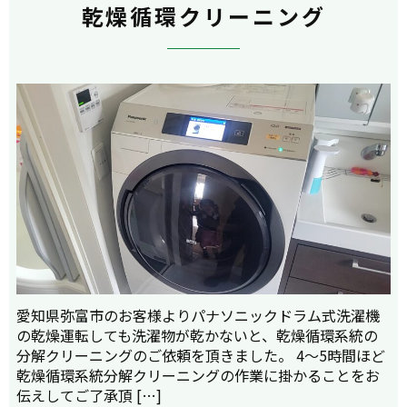
乾燥循環クリーニング
愛知県弥富市のお客様よりパナソニックドラム式洗濯機
の乾燥運転しても洗濯物が乾かないと、乾燥循環系統の
分解クリーニングのご依頼を頂きました。 4～5時間ほど
乾燥循環系統分解クリーニングの作業に掛かることをお
伝えしてご了承頂 […]