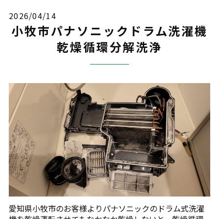
2026/04/14
小牧市パナソニックドラム洗濯機
乾燥循環分解洗浄
愛知県小牧市のお客様よりパナソニックのドラム式洗濯
機を乾燥運転させてもなかなか乾燥しないと、乾燥循環