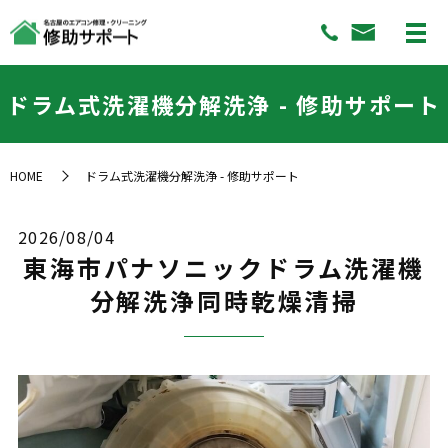
ドラム式洗濯機分解洗浄 - 修助サポート
HOME
ドラム式洗濯機分解洗浄 - 修助サポート
2026/08/04
東海市パナソニックドラム洗濯機
分解洗浄同時乾燥清掃