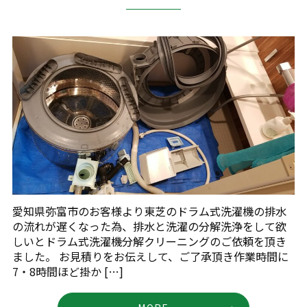
愛知県弥富市のお客様より東芝のドラム式洗濯機の排水
の流れが遅くなった為、排水と洗濯の分解洗浄をして欲
しいとドラム式洗濯機分解クリーニングのご依頼を頂き
ました。 お見積りをお伝えして、ご了承頂き作業時間に
7・8時間ほど掛か […]