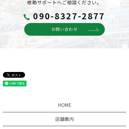
修助サポートへご相談ください。
090-8327-2877
お問い合わせ
HOME
店舗案内