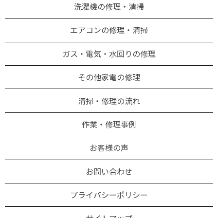
洗濯機の修理・清掃
エアコンの修理・清掃
ガス・電気・水回りの修理
その他家電の修理
清掃・修理の流れ
作業・修理事例
お客様の声
お問い合わせ
プライバシーポリシー