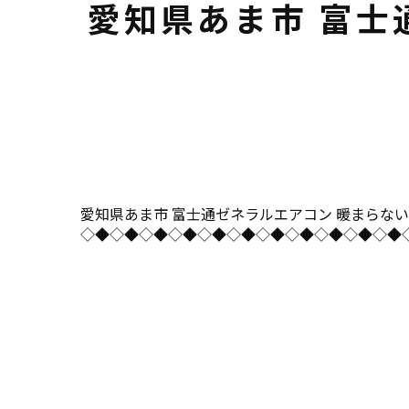
愛知県あま市 富士
愛知県あま市 富士通ゼネラルエアコン 暖まらない不具合修
◇◆◇◆◇◆◇◆◇◆◇◆◇◆◇◆◇◆◇◆◇◆◇