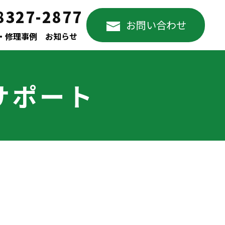
8327-2877
お問い合わせ
・修理事例
お知らせ
サポート