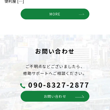
便利屋 […]
MORE
お問い合わせ
ご不明点などございましたら、
修助サポートへご相談ください。
090-8327-2877
お問い合わせ