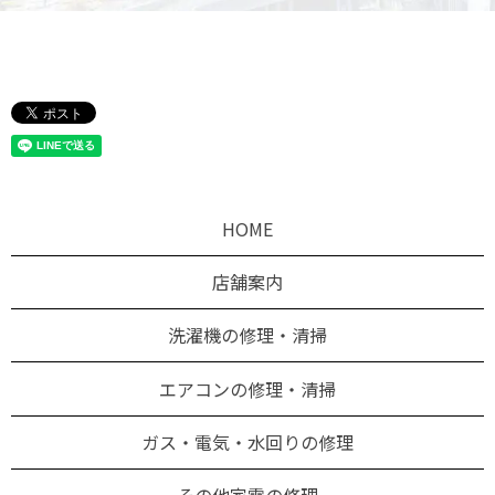
HOME
店舗案内
洗濯機の修理・清掃
エアコンの修理・清掃
ガス・電気・水回りの修理