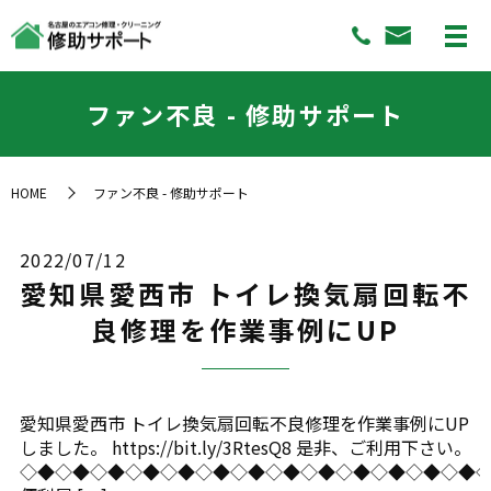
ファン不良 - 修助サポート
HOME
ファン不良 - 修助サポート
2022/07/12
愛知県愛西市 トイレ換気扇回転不
良修理を作業事例にUP
愛知県愛西市 トイレ換気扇回転不良修理を作業事例にUP
しました。 https://bit.ly/3RtesQ8 是非、ご利用下さい。
◇◆◇◆◇◆◇◆◇◆◇◆◇◆◇◆◇◆◇◆◇◆◇◆◇◆