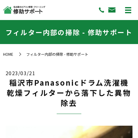
フィルター内部の掃除 - 修助サポート
HOME
フィルター内部の掃除 - 修助サポート
2023/03/21
稲沢市Panasonicドラム洗濯機
乾燥フィルターから落下した異物
除去