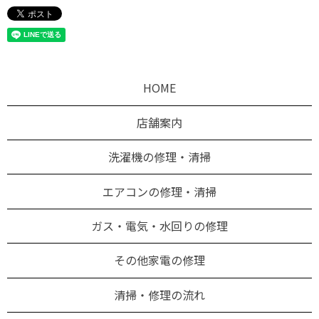
HOME
店舗案内
洗濯機の修理・清掃
エアコンの修理・清掃
ガス・電気・水回りの修理
その他家電の修理
清掃・修理の流れ