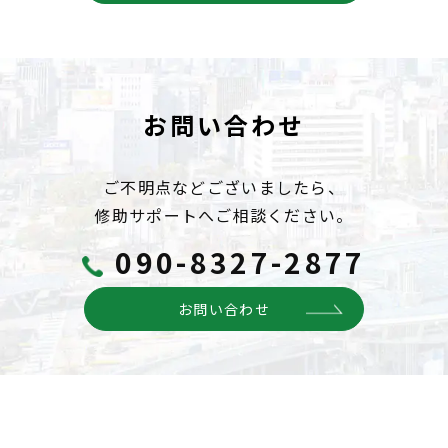
お問い合わせ
ご不明点などございましたら、
修助サポートへご相談ください。
090-8327-2877
お問い合わせ