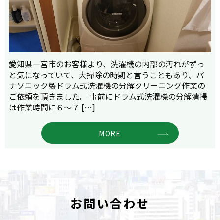
愛知県一宮市のお客様より、洗濯機の内部の汚れがずっ
と気になっていて、大掃除の時期と言うこともあり、パ
ナソニック製ドラム式洗濯機の分解クリーニング作業の
ご依頼を頂きました。 事前にドラム式洗濯機の分解清掃
は作業時間に６～７ […]
MORE
お問い合わせ