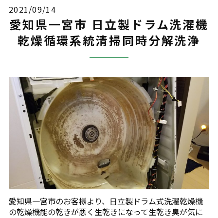
2021/09/14
愛知県一宮市 日立製ドラム洗濯機
乾燥循環系統清掃同時分解洗浄
愛知県一宮市のお客様より、日立製ドラム式洗濯乾燥機
の乾燥機能の乾きが悪く生乾きになって生乾き臭が気に