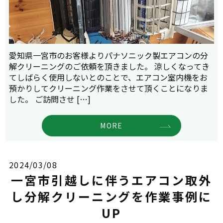
愛知県一宮市のお客様よりパナソニック製エアコンの分
解クリーニングのご依頼を頂きました。 涼しくなってき
てしばらく使用しないとのことで、エアコン室内機をお
預かりしてクリーニング作業をさせて頂くことになりま
した。 ご訪問させ […]
MORE
2024/03/08
一宮市引越しに伴うエアコン取外
し分解クリーニングを作業事例に
UP