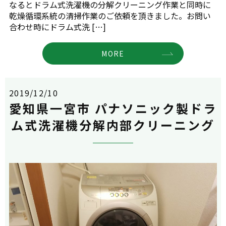
なるとドラム式洗濯機の分解クリーニング作業と同時に
乾燥循環系統の清掃作業のご依頼を頂きました。お問い
合わせ時にドラム式洗 […]
MORE
2019/12/10
愛知県一宮市 パナソニック製ドラ
ム式洗濯機分解内部クリーニング