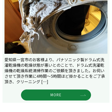
愛知県一宮市のお客様より、パナソニック製ドラム式洗
濯乾燥機の乾燥状態が悪いとのことで、ドラム式洗濯乾
燥機の乾燥系統清掃作業のご依頼を頂きました。お伺い
させて頂き作業に4時間～5時間ほど掛かることをご了承
頂き、クリーニング […]
MORE