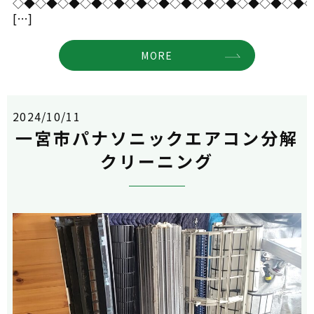
◇◆◇◆◇◆◇◆◇◆◇◆◇◆◇◆◇◆◇◆◇◆◇◆◇◆
[…]
MORE
2024/10/11
一宮市パナソニックエアコン分解
クリーニング