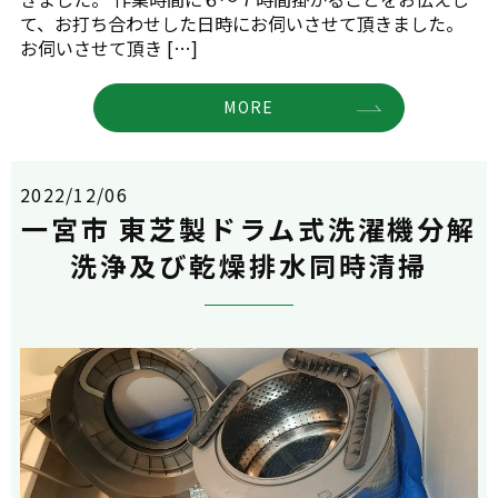
て、お打ち合わせした日時にお伺いさせて頂きました。
お伺いさせて頂き […]
MORE
2022/12/06
一宮市 東芝製ドラム式洗濯機分解
洗浄及び乾燥排水同時清掃