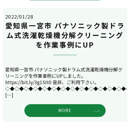
2022/01/28
愛知県一宮市 パナソニック製ドラ
ム式洗濯乾燥機分解クリーニング
を作業事例にUP
愛知県一宮市 パナソニック製ドラム式洗濯乾燥機分解ク
リーニングを作業事例にUPしました。
https://bit.ly/3g1SIt0 是非、ご利用下さい。
◇◆◇◆◇◆◇◆◇◆◇◆◇◆◇◆◇◆◇◆◇◆◇◆◇◆
[…]
MORE