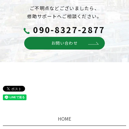
ご不明点などございましたら、
修助サポートへご相談ください。
090-8327-2877
お問い合わせ
HOME