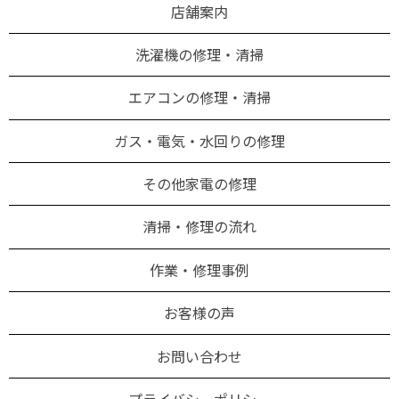
店舗案内
洗濯機の修理・清掃
エアコンの修理・清掃
ガス・電気・水回りの修理
その他家電の修理
清掃・修理の流れ
作業・修理事例
お客様の声
お問い合わせ
プライバシーポリシー