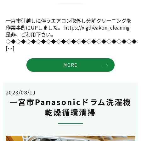
一宮市引越しに伴うエアコン取外し分解クリーニングを
作業事例にUPしました。 https://x.gd/eakon_cleaning
是非、ご利用下さい。
◇◆◇◆◇◆◇◆◇◆◇◆◇◆◇◆◇◆◇◆◇◆◇◆◇◆
[…]
MORE
2023/08/11
一宮市Panasonicドラム洗濯機
乾燥循環清掃