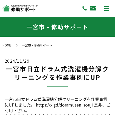
一宮市 - 修助サポート
HOME
一宮市 - 修助サポート
2024/11/29
一宮市日立ドラム式洗濯機分解ク
リーニングを作業事例にUP
一宮市日立ドラム式洗濯機分解クリーニングを作業事例
にUPしました。 https://x.gd/doramusen_souji 是非、ご
利用下さい。