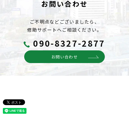
お問い合わせ
ご不明点などございましたら、
修助サポートへご相談ください。
090-8327-2877
お問い合わせ