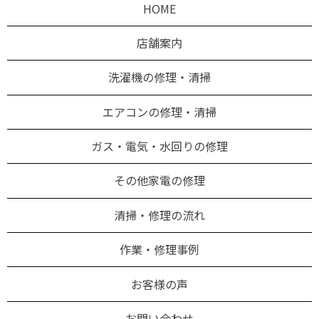
HOME
店舗案内
洗濯機の修理・清掃
エアコンの修理・清掃
ガス・電気・水回りの修理
その他家電の修理
清掃・修理の流れ
作業・修理事例
お客様の声
お問い合わせ