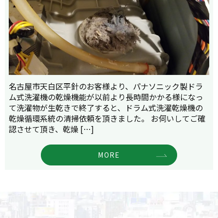
名古屋市天白区平針のお客様より、パナソニック製ドラ
ム式洗濯機の乾燥機能が以前より長時間かかる様になっ
て洗濯物が生乾きで終了すると、ドラム式洗濯乾燥機の
乾燥循環系統の清掃依頼を頂きました。 お伺いしてご確
認させて頂き、乾燥 […]
MORE