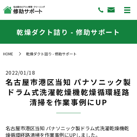
乾燥ダクト詰り - 修助サポート
HOME
乾燥ダクト詰り - 修助サポート
2022/01/18
名古屋市港区当知 パナソニック製
ドラム式洗濯乾燥機乾燥循環経路
清掃を作業事例にUP
名古屋市港区当知 パナソニック製ドラム式洗濯乾燥機乾
燥循環経路清掃を作業事例にUPしました。