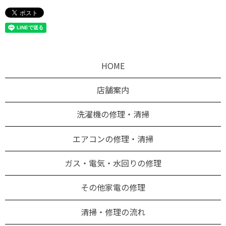
HOME
店舗案内
洗濯機の修理・清掃
エアコンの修理・清掃
ガス・電気・水回りの修理
その他家電の修理
清掃・修理の流れ