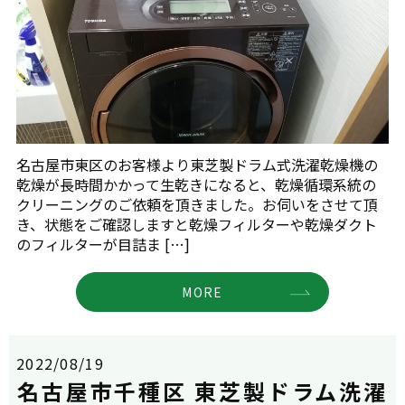
名古屋市東区のお客様より東芝製ドラム式洗濯乾燥機の
乾燥が長時間かかって生乾きになると、乾燥循環系統の
クリーニングのご依頼を頂きました。お伺いをさせて頂
き、状態をご確認しますと乾燥フィルターや乾燥ダクト
のフィルターが目詰ま […]
MORE
2022/08/19
名古屋市千種区 東芝製ドラム洗濯