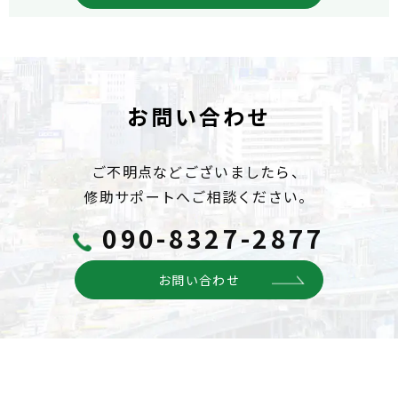
お問い合わせ
ご不明点などございましたら、
修助サポートへご相談ください。
090-8327-2877
お問い合わせ