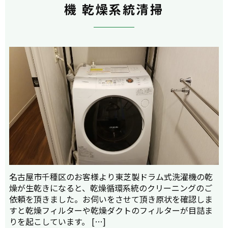
機 乾燥系統清掃
名古屋市千種区のお客様より東芝製ドラム式洗濯機の乾
燥が生乾きになると、乾燥循環系統のクリーニングのご
依頼を頂きました。お伺いをさせて頂き原状を確認しま
すと乾燥フィルターや乾燥ダクトのフィルターが目詰ま
りを起こしています。 […]