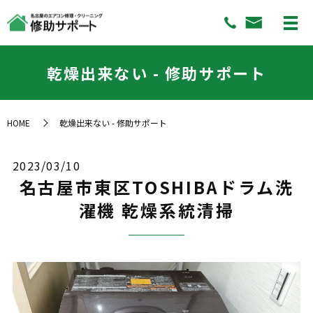
乾燥出来ない - 修助サポート
HOME
乾燥出来ない - 修助サポート
2023/03/10
名古屋市東区TOSHIBAドラム洗
濯機 乾燥系統清掃