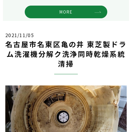
MORE
2021/11/05
名古屋市名東区亀の井 東芝製ドラ
ム洗濯機分解ク洗浄同時乾燥系統
清掃