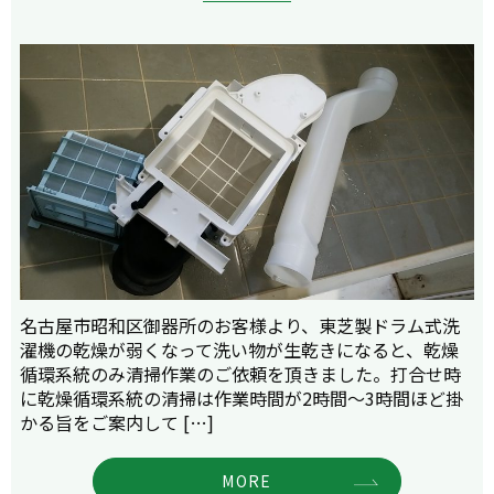
名古屋市昭和区御器所のお客様より、東芝製ドラム式洗
濯機の乾燥が弱くなって洗い物が生乾きになると、乾燥
循環系統のみ清掃作業のご依頼を頂きました。打合せ時
に乾燥循環系統の清掃は作業時間が2時間～3時間ほど掛
かる旨をご案内して […]
MORE