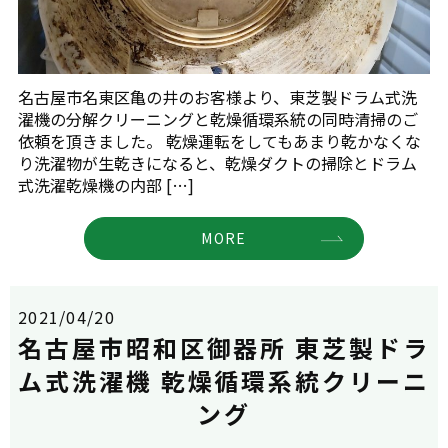
名古屋市名東区亀の井のお客様より、東芝製ドラム式洗
濯機の分解クリーニングと乾燥循環系統の同時清掃のご
依頼を頂きました。 乾燥運転をしてもあまり乾かなくな
り洗濯物が生乾きになると、乾燥ダクトの掃除とドラム
式洗濯乾燥機の内部 […]
MORE
2021/04/20
名古屋市昭和区御器所 東芝製ドラ
ム式洗濯機 乾燥循環系統クリーニ
ング