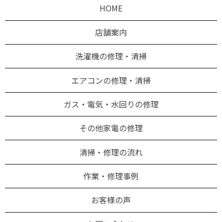
HOME
店舗案内
洗濯機の修理・清掃
エアコンの修理・清掃
ガス・電気・水回りの修理
その他家電の修理
清掃・修理の流れ
作業・修理事例
お客様の声