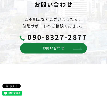
お問い合わせ
ご不明点などございましたら、
修助サポートへご相談ください。
090-8327-2877
お問い合わせ