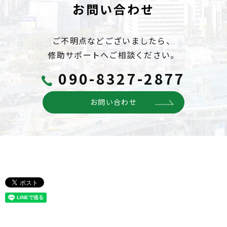
お問い合わせ
ご不明点などございましたら、
修助サポートへご相談ください。
090-8327-2877
お問い合わせ