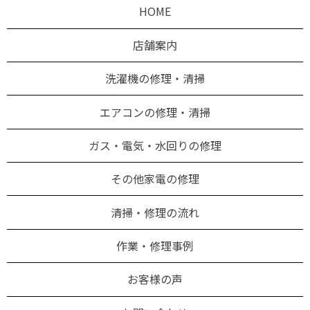
HOME
店舗案内
洗濯機の修理・清掃
エアコンの修理・清掃
ガス・電気・水回りの修理
その他家電の修理
清掃・修理の流れ
作業・修理事例
お客様の声