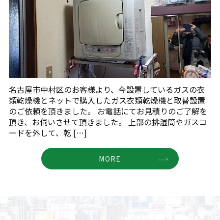
名古屋市中村区のお客様より、今設置しているガスの衣
類乾燥機とネットで購入したガス衣類乾燥機と取替設置
のご依頼を頂きました。 お電話にてお見積りのご了解を
頂き、お伺いさせて頂きました。 上部の排湿筒やガスコ
ードを外して、乾 […]
MORE