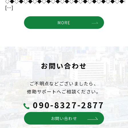
◇◆◇◆◇◆◇◆◇◆◇◆◇◆◇◆◇◆◇◆◇◆◇◆◇◆
[…]
MORE
お問い合わせ
ご不明点などございましたら、
修助サポートへご相談ください。
090-8327-2877
お問い合わせ