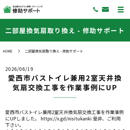
二部屋換気扇取り換え - 修助サポート
HOME
二部屋換気扇取り換え - 修助サポート
2026/06/19
愛西市バストイレ兼用2室天井換
気扇交換工事を作業事例にUP
愛西市バストイレ兼用2室天井換気扇交換工事を作業事例
にUPしました。 https://x.gd/nisitukanki 是非、ご利用
下さい。