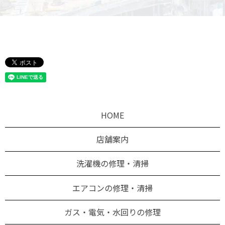
HOME
店舗案内
洗濯機の修理・清掃
エアコンの修理・清掃
ガス・電気・水回りの修理