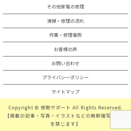
その他家電の修理
清掃・修理の流れ
作業・修理事例
お客様の声
お問い合わせ
プライバシーポリシー
サイトマップ
Copyright © 修助サポート All Rights Reserved.
【掲載の記事・写真・イラストなどの無断複写・転載
を禁じます】