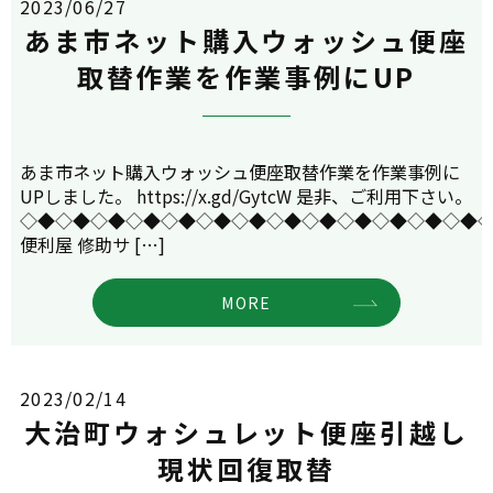
2023/06/27
あま市ネット購入ウォッシュ便座
取替作業を作業事例にUP
あま市ネット購入ウォッシュ便座取替作業を作業事例に
UPしました。 https://x.gd/GytcW 是非、ご利用下さい。
◇◆◇◆◇◆◇◆◇◆◇◆◇◆◇◆◇◆◇◆◇◆◇◆◇◆
便利屋 修助サ […]
MORE
2023/02/14
大治町ウォシュレット便座引越し
現状回復取替