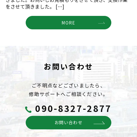
をさせて頂きました。 […]
MORE
お問い合わせ
ご不明点などございましたら、
修助サポートへご相談ください。
090-8327-2877
お問い合わせ