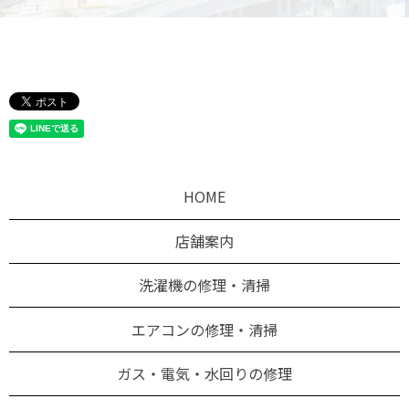
HOME
店舗案内
洗濯機の修理・清掃
エアコンの修理・清掃
ガス・電気・水回りの修理