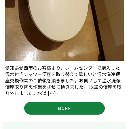
愛知県愛西市のお客様より、ホームセンターで購入した
温水付きシャワー便座を取り替えて欲しいと温水洗浄便
座交換作業のご依頼を頂きました。お伺いして温水洗浄
便座取り替え作業をさせて頂きました。 既設の便座を取
り外しました。水道 […]
MORE