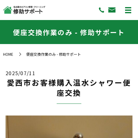
便座交換作業のみ - 修助サポート
HOME
便座交換作業のみ - 修助サポート
2025/07/11
愛西市お客様購入温水シャワー便
座交換