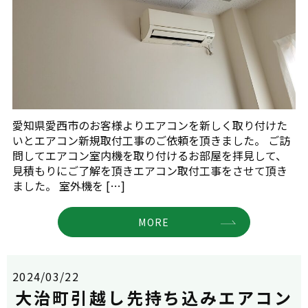
愛知県愛西市のお客様よりエアコンを新しく取り付けた
いとエアコン新規取付工事のご依頼を頂きました。 ご訪
問してエアコン室内機を取り付けるお部屋を拝見して、
見積もりにご了解を頂きエアコン取付工事をさせて頂き
ました。 室外機を […]
MORE
2024/03/22
大治町引越し先持ち込みエアコン