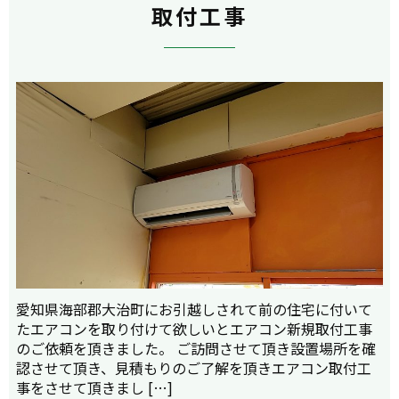
取付工事
愛知県海部郡大治町にお引越しされて前の住宅に付いて
たエアコンを取り付けて欲しいとエアコン新規取付工事
のご依頼を頂きました。 ご訪問させて頂き設置場所を確
認させて頂き、見積もりのご了解を頂きエアコン取付工
事をさせて頂きまし […]