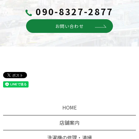
090-8327-2877
お問い合わせ
HOME
店舗案内
洗濯機の修理・清掃