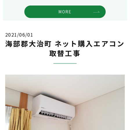
MORE
2021/06/01
海部郡大治町 ネット購入エアコン
取替工事