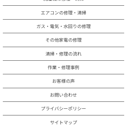
エアコンの修理・清掃
ガス・電気・水回りの修理
その他家電の修理
清掃・修理の流れ
作業・修理事例
お客様の声
お問い合わせ
プライバシーポリシー
サイトマップ