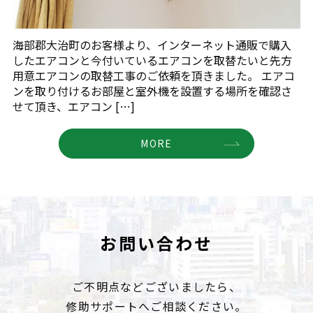
海部郡大治町のお客様より、インターネット通販で購入
したエアコンと今付いているエアコンを取替たいと先方
用意エアコンの取替工事のご依頼を頂きました。 エアコ
ンを取り付けるお部屋と室外機を設置する場所を確認さ
せて頂き、エアコン […]
MORE
お問い合わせ
ご不明点などございましたら、
修助サポートへご相談ください。