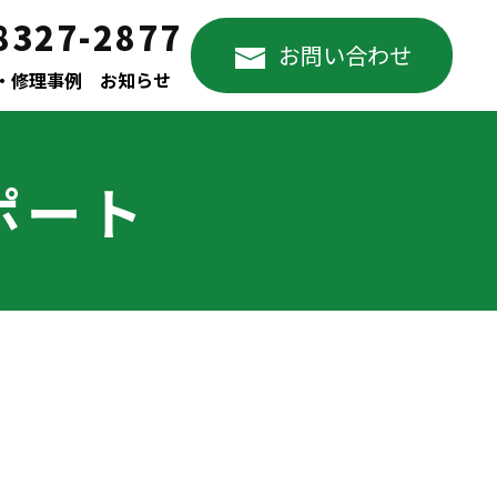
8327-2877
お問い合わせ
・修理事例
お知らせ
ポート