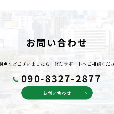
お問い合わせ
明点などございましたら、
修助サポートへご相談くだ
090-8327-2877
お問い合わせ