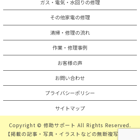
ガス・電気・水回りの修理
その他家電の修理
清掃・修理の流れ
作業・修理事例
お客様の声
お問い合わせ
プライバシーポリシー
サイトマップ
Copyright © 修助サポート All Rights Reserved.
【掲載の記事・写真・イラストなどの無断複写・転載