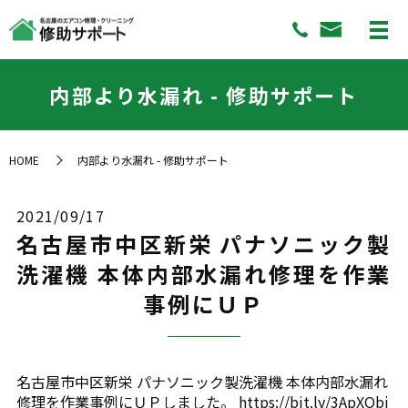
内部より水漏れ - 修助サポート
HOME
内部より水漏れ - 修助サポート
2021/09/17
名古屋市中区新栄 パナソニック製
洗濯機 本体内部水漏れ修理を作業
事例にＵＰ
名古屋市中区新栄 パナソニック製洗濯機 本体内部水漏れ
修理を作業事例にＵＰしました。 https://bit.ly/3ApXObi