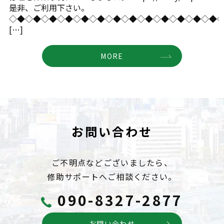
是非、ご利用下さい。
◇◆◇◆◇◆◇◆◇◆◇◆◇◆◇◆◇◆◇◆◇◆◇◆◇◆
[…]
MORE
お問い合わせ
ご不明点などございましたら、
修助サポートへご相談ください。
090-8327-2877
お問い合わせ