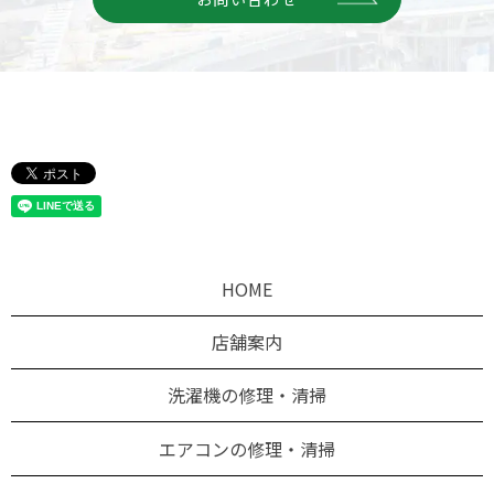
HOME
店舗案内
洗濯機の修理・清掃
エアコンの修理・清掃