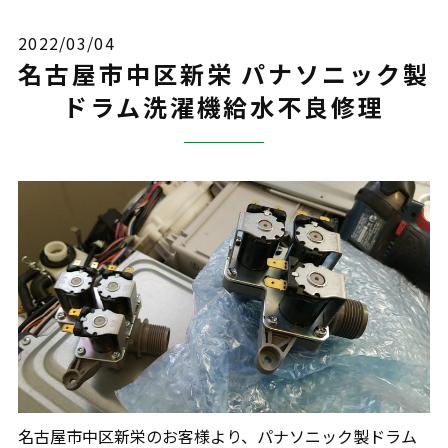
2022/03/04
名古屋市中区新栄 パナソニック製
ドラム洗濯機給水不良修理
名古屋市中区新栄のお客様より、パナソニック製ドラム