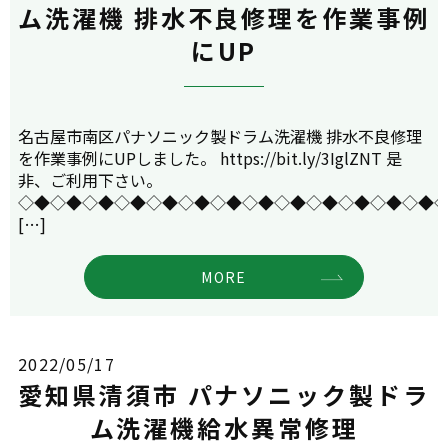
ム洗濯機 排水不良修理を作業事例
にUP
名古屋市南区パナソニック製ドラム洗濯機 排水不良修理
を作業事例にUPしました。 https://bit.ly/3IglZNT 是
非、ご利用下さい。
◇◆◇◆◇◆◇◆◇◆◇◆◇◆◇◆◇◆◇◆◇◆◇◆◇◆
[…]
MORE
2022/05/17
愛知県清須市 パナソニック製ドラ
ム洗濯機給水異常修理