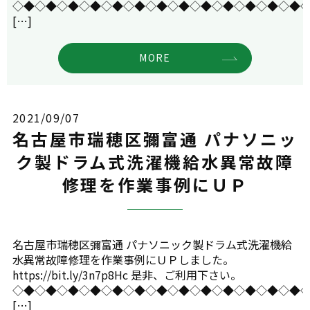
◇◆◇◆◇◆◇◆◇◆◇◆◇◆◇◆◇◆◇◆◇◆◇◆◇◆
[…]
MORE
2021/09/07
名古屋市瑞穂区彌富通 パナソニッ
ク製ドラム式洗濯機給水異常故障
修理を作業事例にＵＰ
名古屋市瑞穂区彌富通 パナソニック製ドラム式洗濯機給
水異常故障修理を作業事例にＵＰしました。
https://bit.ly/3n7p8Hc 是非、ご利用下さい。
◇◆◇◆◇◆◇◆◇◆◇◆◇◆◇◆◇◆◇◆◇◆◇◆◇◆
[…]