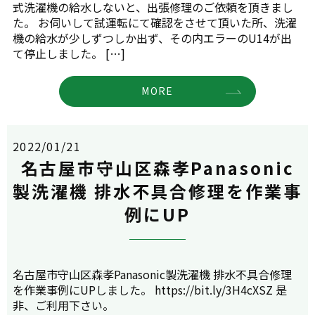
式洗濯機の給水しないと、出張修理のご依頼を頂きまし
た。 お伺いして試運転にて確認をさせて頂いた所、洗濯
機の給水が少しずつしか出ず、その内エラーのU14が出
て停止しました。 […]
MORE
2022/01/21
名古屋市守山区森孝Panasonic
製洗濯機 排水不具合修理を作業事
例にUP
名古屋市守山区森孝Panasonic製洗濯機 排水不具合修理
を作業事例にUPしました。 https://bit.ly/3H4cXSZ 是
非、ご利用下さい。