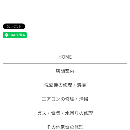
HOME
店舗案内
洗濯機の修理・清掃
エアコンの修理・清掃
ガス・電気・水回りの修理
その他家電の修理