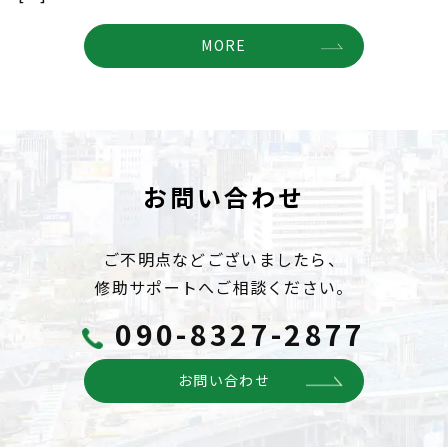
MORE
お問い合わせ
ご不明点などございましたら、
修助サポートへご相談ください。
090-8327-2877
お問い合わせ