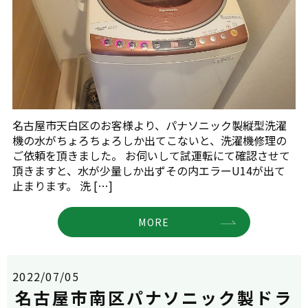
名古屋市天白区のお客様より、パナソニック製縦型洗濯
機の水がちょろちょろしか出てこないと、洗濯機修理の
ご依頼を頂きました。 お伺いして試運転にて確認させて
頂きますと、水が少量しか出ずその内エラーU14が出て
止まります。 洗 […]
MORE
2022/07/05
名古屋市南区パナソニック製ドラ