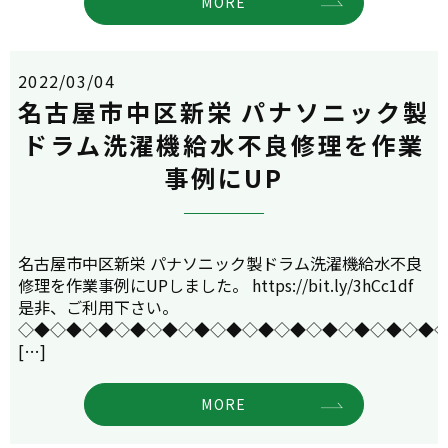
MORE
2022/03/04
名古屋市中区新栄 パナソニック製
ドラム洗濯機給水不良修理を作業
事例にUP
名古屋市中区新栄 パナソニック製ドラム洗濯機給水不良
修理を作業事例にUPしました。 https://bit.ly/3hCc1df
是非、ご利用下さい。
◇◆◇◆◇◆◇◆◇◆◇◆◇◆◇◆◇◆◇◆◇◆◇◆◇◆
[…]
MORE