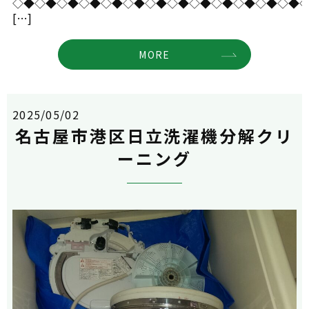
◇◆◇◆◇◆◇◆◇◆◇◆◇◆◇◆◇◆◇◆◇◆◇◆◇◆
[…]
MORE
2025/05/02
名古屋市港区日立洗濯機分解クリ
ーニング