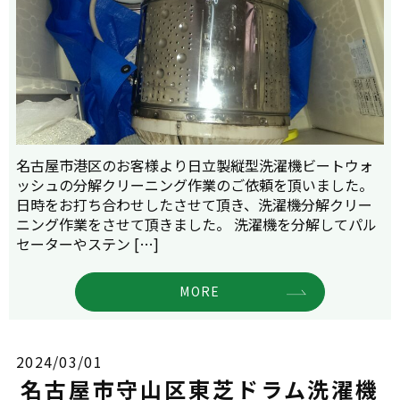
名古屋市港区のお客様より日立製縦型洗濯機ビートウォ
ッシュの分解クリーニング作業のご依頼を頂いました。
日時をお打ち合わせしたさせて頂き、洗濯機分解クリー
ニング作業をさせて頂きました。 洗濯機を分解してパル
セーターやステン […]
MORE
2024/03/01
名古屋市守山区東芝ドラム洗濯機