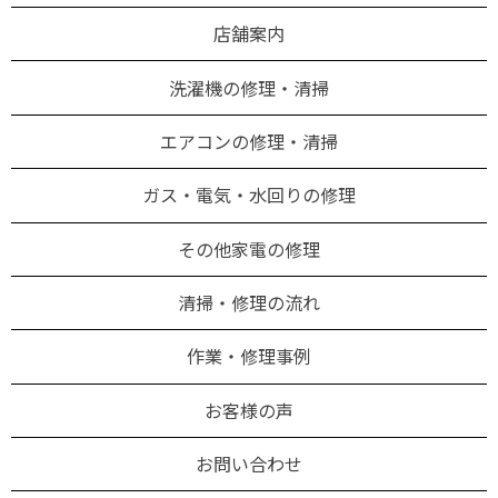
店舗案内
洗濯機の修理・清掃
エアコンの修理・清掃
ガス・電気・水回りの修理
その他家電の修理
清掃・修理の流れ
作業・修理事例
お客様の声
お問い合わせ