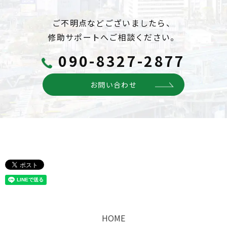
ご不明点などございましたら、
修助サポートへご相談ください。
090-8327-2877
お問い合わせ
HOME