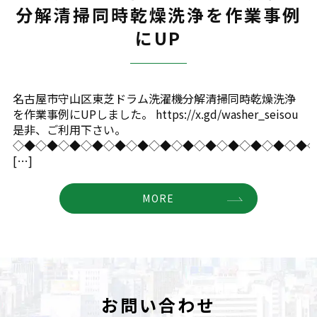
分解清掃同時乾燥洗浄を作業事例
にUP
名古屋市守山区東芝ドラム洗濯機分解清掃同時乾燥洗浄
を作業事例にUPしました。 https://x.gd/washer_seisou
是非、ご利用下さい。
◇◆◇◆◇◆◇◆◇◆◇◆◇◆◇◆◇◆◇◆◇◆◇◆◇◆
[…]
MORE
お問い合わせ