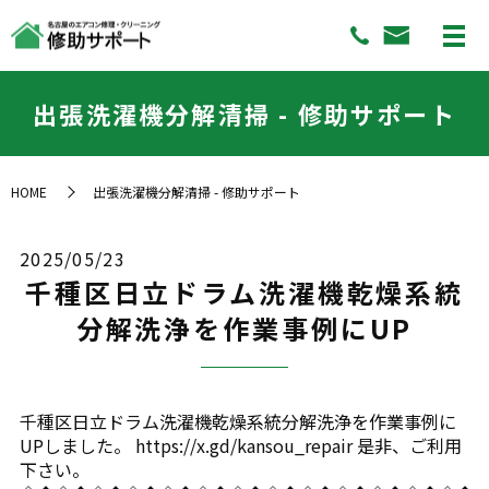
出張洗濯機分解清掃 - 修助サポート
HOME
出張洗濯機分解清掃 - 修助サポート
2025/05/23
千種区日立ドラム洗濯機乾燥系統
分解洗浄を作業事例にUP
千種区日立ドラム洗濯機乾燥系統分解洗浄を作業事例に
UPしました。 https://x.gd/kansou_repair 是非、ご利用
下さい。