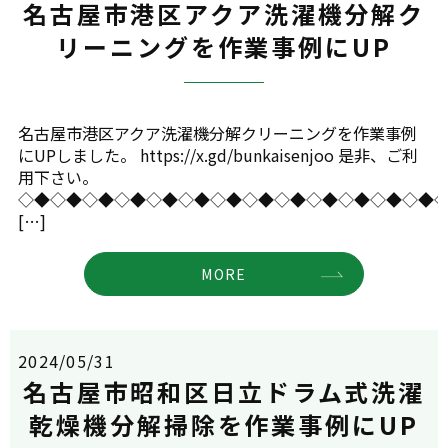
名古屋市港区アクア洗濯機分解ク
リーニングを作業事例にUP
名古屋市港区アクア洗濯機分解クリーニングを作業事例
にUPしました。 https://x.gd/bunkaisenjoo 是非、ご利
用下さい。
◇◆◇◆◇◆◇◆◇◆◇◆◇◆◇◆◇◆◇◆◇◆◇◆◇◆
[…]
MORE
2024/05/31
名古屋市昭和区日立ドラム式洗濯
乾燥機分解掃除を作業事例にUP