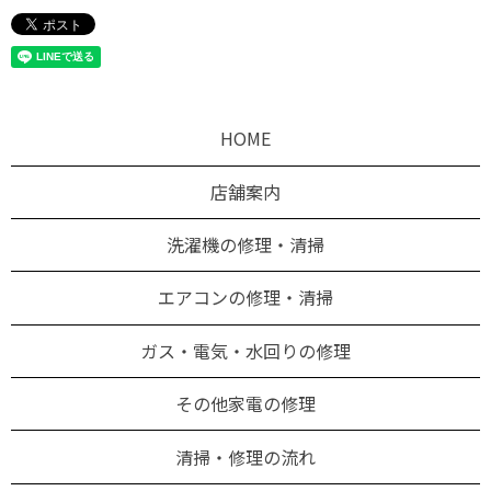
HOME
店舗案内
洗濯機の修理・清掃
エアコンの修理・清掃
ガス・電気・水回りの修理
その他家電の修理
清掃・修理の流れ