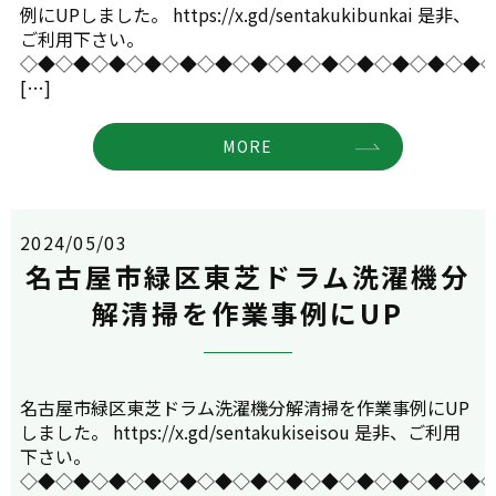
例にUPしました。 https://x.gd/sentakukibunkai 是非、
ご利用下さい。
◇◆◇◆◇◆◇◆◇◆◇◆◇◆◇◆◇◆◇◆◇◆◇◆◇◆
[…]
MORE
2024/05/03
名古屋市緑区東芝ドラム洗濯機分
解清掃を作業事例にUP
名古屋市緑区東芝ドラム洗濯機分解清掃を作業事例にUP
しました。 https://x.gd/sentakukiseisou 是非、ご利用
下さい。
◇◆◇◆◇◆◇◆◇◆◇◆◇◆◇◆◇◆◇◆◇◆◇◆◇◆