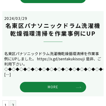
2024/03/29
名東区パナソニックドラム洗濯機
乾燥循環清掃を作業事例にUP
名東区パナソニックドラム洗濯機乾燥循環清掃を作業事
例にUPしました。 https://x.gd/sentakukisouji 是非、ご
利用下さい。
◇◆◇◆◇◆◇◆◇◆◇◆◇◆◇◆◇◆◇◆◇◆◇◆◇◆
[…]
MORE
1
2