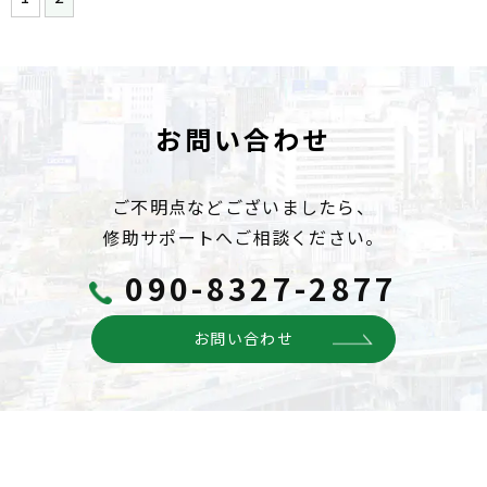
お問い合わせ
ご不明点などございましたら、
修助サポートへご相談ください。
090-8327-2877
お問い合わせ