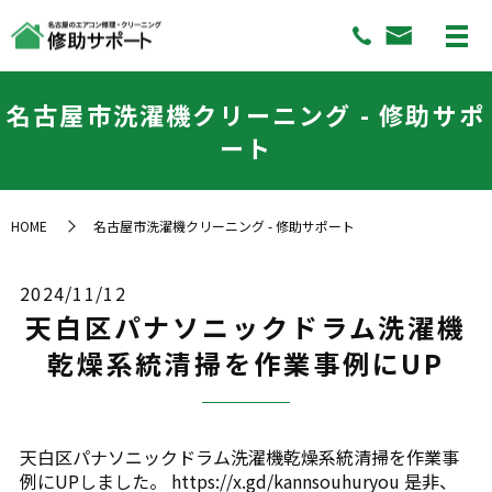
名古屋市洗濯機クリーニング - 修助サポ
ート
HOME
名古屋市洗濯機クリーニング - 修助サポート
2024/11/12
天白区パナソニックドラム洗濯機
乾燥系統清掃を作業事例にUP
天白区パナソニックドラム洗濯機乾燥系統清掃を作業事
例にUPしました。 https://x.gd/kannsouhuryou 是非、