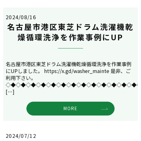
2024/08/16
名古屋市港区東芝ドラム洗濯機乾
燥循環洗浄を作業事例にUP
名古屋市港区東芝ドラム洗濯機乾燥循環洗浄を作業事例
にUPしました。 https://x.gd/washer_mainte 是非、ご
利用下さい。
◇◆◇◆◇◆◇◆◇◆◇◆◇◆◇◆◇◆◇◆◇◆◇◆◇◆
[…]
MORE
2024/07/12