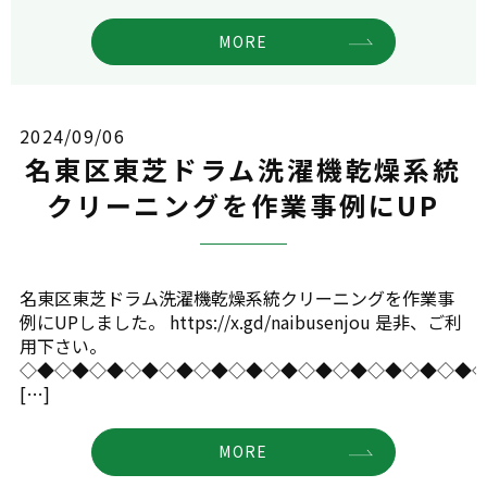
MORE
2024/09/06
名東区東芝ドラム洗濯機乾燥系統
クリーニングを作業事例にUP
名東区東芝ドラム洗濯機乾燥系統クリーニングを作業事
例にUPしました。 https://x.gd/naibusenjou 是非、ご利
用下さい。
◇◆◇◆◇◆◇◆◇◆◇◆◇◆◇◆◇◆◇◆◇◆◇◆◇◆
[…]
MORE