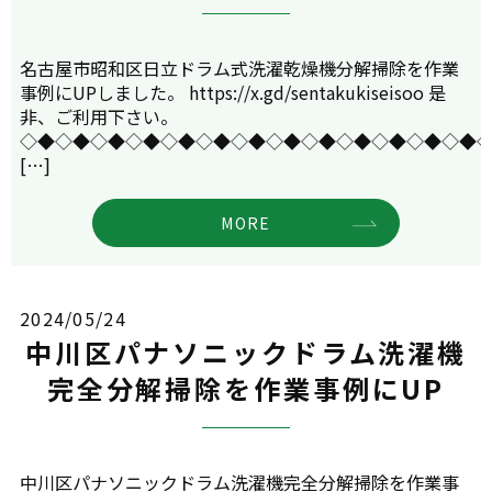
名古屋市昭和区日立ドラム式洗濯乾燥機分解掃除を作業
事例にUPしました。 https://x.gd/sentakukiseisoo 是
非、ご利用下さい。
◇◆◇◆◇◆◇◆◇◆◇◆◇◆◇◆◇◆◇◆◇◆◇◆◇◆
[…]
MORE
2024/05/24
中川区パナソニックドラム洗濯機
完全分解掃除を作業事例にUP
中川区パナソニックドラム洗濯機完全分解掃除を作業事