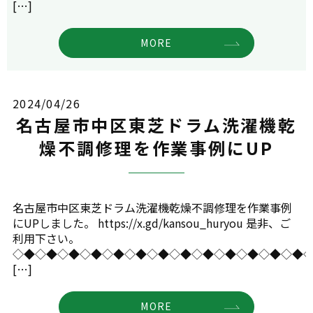
[…]
MORE
2024/04/26
名古屋市中区東芝ドラム洗濯機乾
燥不調修理を作業事例にUP
名古屋市中区東芝ドラム洗濯機乾燥不調修理を作業事例
にUPしました。 https://x.gd/kansou_huryou 是非、ご
利用下さい。
◇◆◇◆◇◆◇◆◇◆◇◆◇◆◇◆◇◆◇◆◇◆◇◆◇◆
[…]
MORE