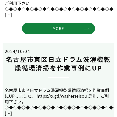
ご利用下さい。
◇◆◇◆◇◆◇◆◇◆◇◆◇◆◇◆◇◆◇◆◇◆◇◆◇◆
[…]
MORE
2024/10/04
名古屋市東区日立ドラム洗濯機乾
燥循環清掃を作業事例にUP
名古屋市東区日立ドラム洗濯機乾燥循環清掃を作業事例
にUPしました。 https://x.gd/washerseisou 是非、ご利
用下さい。
◇◆◇◆◇◆◇◆◇◆◇◆◇◆◇◆◇◆◇◆◇◆◇◆◇◆
[…]