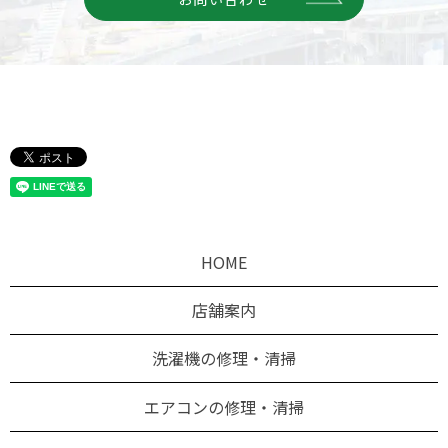
HOME
店舗案内
洗濯機の修理・清掃
エアコンの修理・清掃