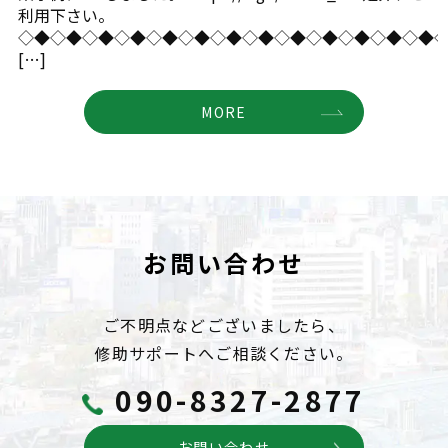
利用下さい。
◇◆◇◆◇◆◇◆◇◆◇◆◇◆◇◆◇◆◇◆◇◆◇◆◇◆
[…]
MORE
お問い合わせ
ご不明点などございましたら、
修助サポートへご相談ください。
090-8327-2877
お問い合わせ