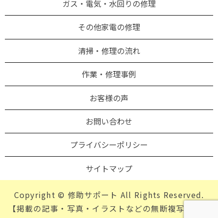
ガス・電気・水回りの修理
その他家電の修理
清掃・修理の流れ
作業・修理事例
お客様の声
お問い合わせ
プライバシーポリシー
サイトマップ
Copyright © 修助サポート All Rights Reserved.
【掲載の記事・写真・イラストなどの無断複写・転載