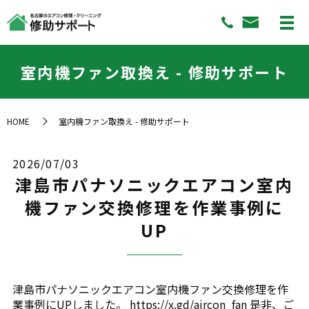
室内機ファン取換え - 修助サポート
HOME
室内機ファン取換え - 修助サポート
2026/07/03
津島市パナソニックエアコン室内
機ファン交換修理を作業事例に
UP
津島市パナソニックエアコン室内機ファン交換修理を作
業事例にUPしました。 https://x.gd/aircon_fan 是非、ご