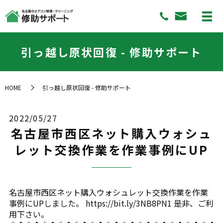
引っ越し原状回復 - 修助サポート
HOME
引っ越し原状回復 - 修助サポート
2022/05/27
名古屋市西区ネット購入ウォシュ
レット交換作業を作業事例にUP
名古屋市西区ネット購入ウォシュレット交換作業を作業
事例にUPしました。 https://bit.ly/3NB8PN1 是非、ご利
用下さい。