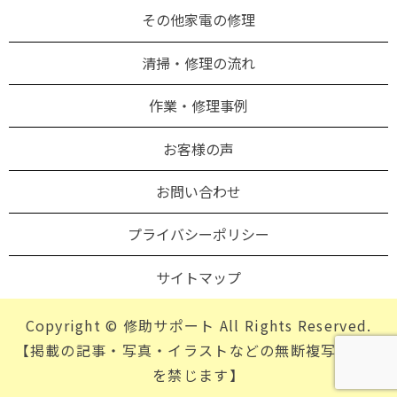
その他家電の修理
清掃・修理の流れ
作業・修理事例
お客様の声
お問い合わせ
プライバシーポリシー
サイトマップ
Copyright © 修助サポート All Rights Reserved.
【掲載の記事・写真・イラストなどの無断複写・転載
を禁じます】