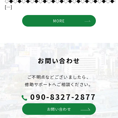
◇◆◇◆◇◆◇◆◇◆◇◆◇◆◇◆◇◆◇◆◇◆◇◆◇◆
[…]
MORE
お問い合わせ
ご不明点などございましたら、
修助サポートへご相談ください。
090-8327-2877
お問い合わせ