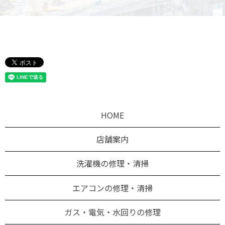
HOME
店舗案内
洗濯機の修理・清掃
エアコンの修理・清掃
ガス・電気・水回りの修理