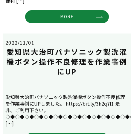
便利 […]
MORE
2022/11/01
愛知県大治町パナソニック製洗濯
機ボタン操作不良修理を作業事例
にUP
愛知県大治町パナソニック製洗濯機ボタン操作不良修理
を作業事例にUPしました。 https://bit.ly/3h2q7I1 是
非、ご利用下さい。
◇◆◇◆◇◆◇◆◇◆◇◆◇◆◇◆◇◆◇◆◇◆◇◆◇◆
[…]