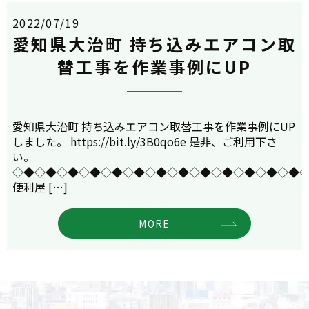
2022/07/19
愛知県大治町 持ち込みエアコン取
替工事を作業事例にUP
愛知県大治町 持ち込みエアコン取替工事を作業事例にUP
しました。 https://bit.ly/3B0qo6e 是非、ご利用下さ
い。
◇◆◇◆◇◆◇◆◇◆◇◆◇◆◇◆◇◆◇◆◇◆◇◆◇◆
便利屋 […]
MORE