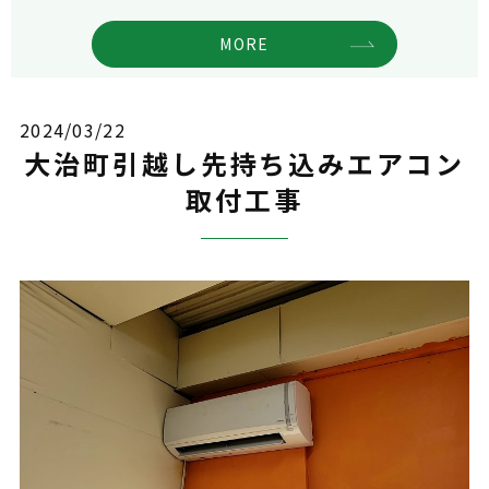
MORE
2024/03/22
大治町引越し先持ち込みエアコン
取付工事