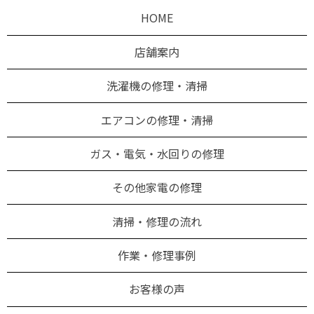
HOME
店舗案内
洗濯機の修理・清掃
エアコンの修理・清掃
ガス・電気・水回りの修理
その他家電の修理
清掃・修理の流れ
作業・修理事例
お客様の声