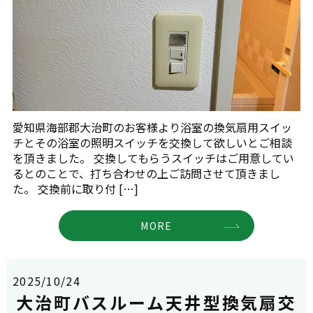
愛知県海部郡大治町のお客様より浴室の換気扇用スイッ
チとその浴室の照明スイッチを交換して欲しいとご相談
を頂きました。 交換してもらうスイッチはご用意してい
るとのことで、打ち合わせの上ご訪問させて頂きまし
た。 交換前に取り付 […]
MORE
2025/10/24
大治町バスルーム天井型換気扇交