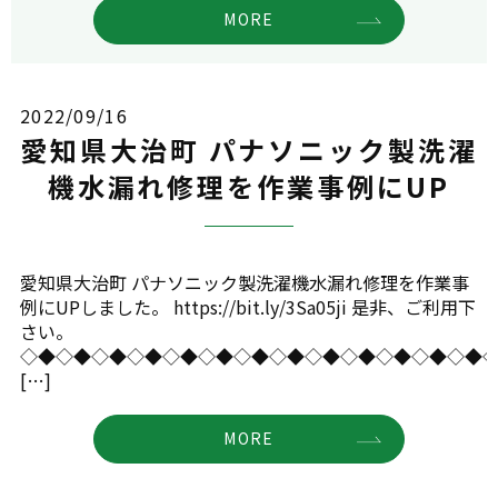
MORE
2022/09/16
愛知県大治町 パナソニック製洗濯
機水漏れ修理を作業事例にUP
愛知県大治町 パナソニック製洗濯機水漏れ修理を作業事
例にUPしました。 https://bit.ly/3Sa05ji 是非、ご利用下
さい。
◇◆◇◆◇◆◇◆◇◆◇◆◇◆◇◆◇◆◇◆◇◆◇◆◇◆
[…]
MORE