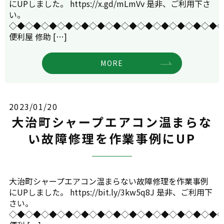
にUPしました。 https://x.gd/mLmVv 是非、ご利用下さ
い。
◇◆◇◆◇◆◇◆◇◆◇◆◇◆◇◆◇◆◇◆◇◆◇◆◇◆
便利屋 修助 […]
MORE
2023/01/20
大治町シャープエアコン温まらな
い故障修理を作業事例にUP
大治町シャープエアコン温まらない故障修理を作業事例
にUPしました。 https://bit.ly/3kw5q8J 是非、ご利用下
さい。
◇◆◇◆◇◆◇◆◇◆◇◆◇◆◇◆◇◆◇◆◇◆◇◆◇◆