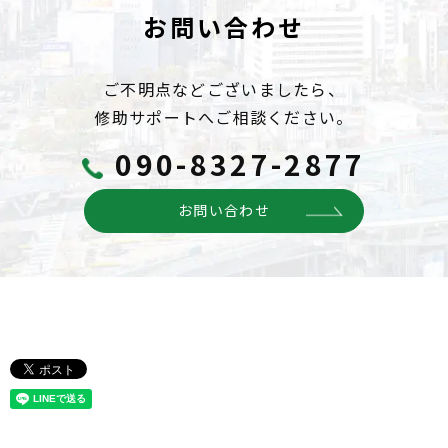
お問い合わせ
ご不明点などございましたら、
修助サポートへご相談ください。
090-8327-2877
お問い合わせ