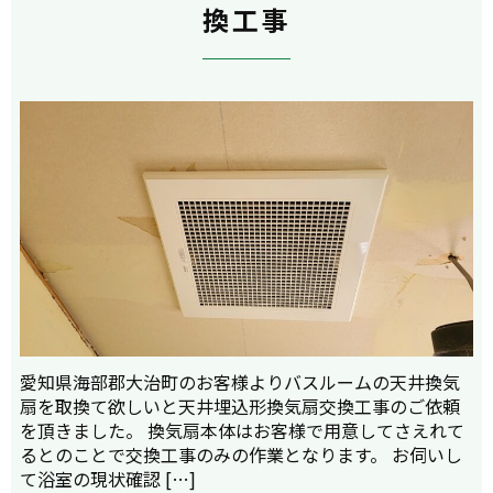
換工事
愛知県海部郡大治町のお客様よりバスルームの天井換気
扇を取換て欲しいと天井埋込形換気扇交換工事のご依頼
を頂きました。 換気扇本体はお客様で用意してさえれて
るとのことで交換工事のみの作業となります。 お伺いし
て浴室の現状確認 […]