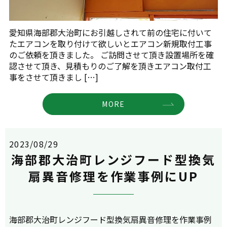
愛知県海部郡大治町にお引越しされて前の住宅に付いて
たエアコンを取り付けて欲しいとエアコン新規取付工事
のご依頼を頂きました。 ご訪問させて頂き設置場所を確
認させて頂き、見積もりのご了解を頂きエアコン取付工
事をさせて頂きまし […]
MORE
2023/08/29
海部郡大治町レンジフード型換気
扇異音修理を作業事例にUP
海部郡大治町レンジフード型換気扇異音修理を作業事例