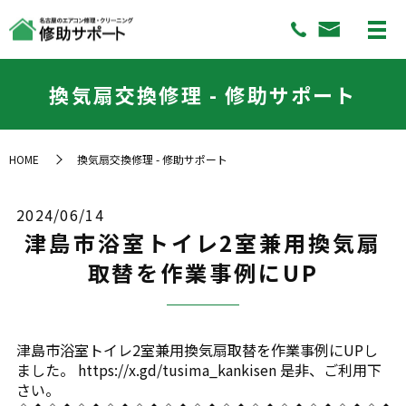
換気扇交換修理 - 修助サポート
HOME
換気扇交換修理 - 修助サポート
2024/06/14
津島市浴室トイレ2室兼用換気扇
取替を作業事例にUP
津島市浴室トイレ2室兼用換気扇取替を作業事例にUPし
ました。 https://x.gd/tusima_kankisen 是非、ご利用下
さい。