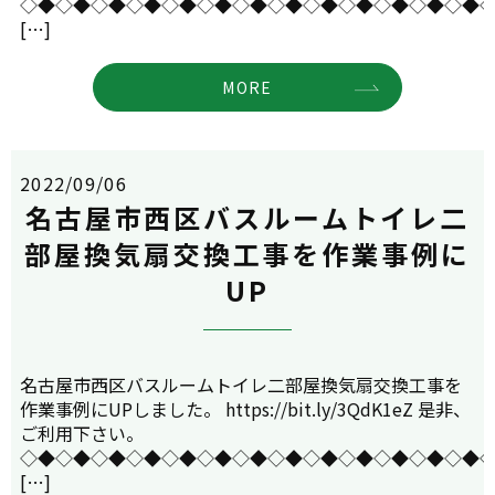
◇◆◇◆◇◆◇◆◇◆◇◆◇◆◇◆◇◆◇◆◇◆◇◆◇◆
[…]
MORE
2022/09/06
名古屋市西区バスルームトイレ二
部屋換気扇交換工事を作業事例に
UP
名古屋市西区バスルームトイレ二部屋換気扇交換工事を
作業事例にUPしました。 https://bit.ly/3QdK1eZ 是非、
ご利用下さい。
◇◆◇◆◇◆◇◆◇◆◇◆◇◆◇◆◇◆◇◆◇◆◇◆◇◆
[…]