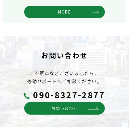
MORE
お問い合わせ
ご不明点などございましたら、
修助サポートへご相談ください。
090-8327-2877
お問い合わせ