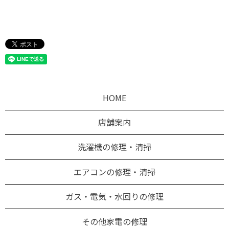
HOME
店舗案内
洗濯機の修理・清掃
エアコンの修理・清掃
ガス・電気・水回りの修理
その他家電の修理