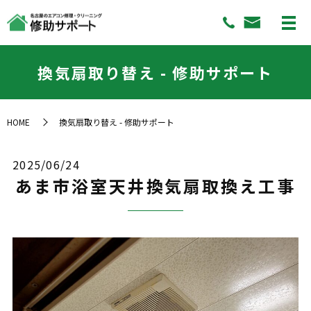
換気扇取り替え - 修助サポート
HOME
換気扇取り替え - 修助サポート
2025/06/24
あま市浴室天井換気扇取換え工事