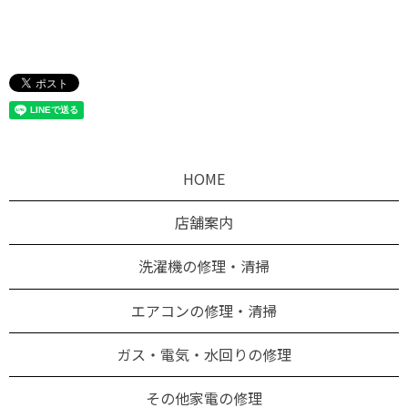
HOME
店舗案内
洗濯機の修理・清掃
エアコンの修理・清掃
ガス・電気・水回りの修理
その他家電の修理