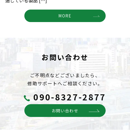
過している製品 […]
MORE
お問い合わせ
ご不明点などございましたら、
修助サポートへご相談ください。
090-8327-2877
お問い合わせ