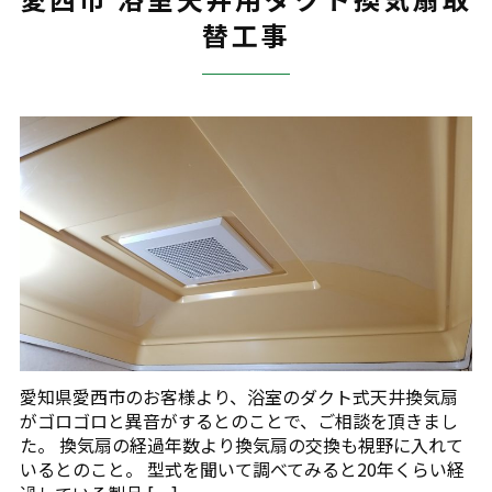
替工事
愛知県愛西市のお客様より、浴室のダクト式天井換気扇
がゴロゴロと異音がするとのことで、ご相談を頂きまし
た。 換気扇の経過年数より換気扇の交換も視野に入れて
いるとのこと。 型式を聞いて調べてみると20年くらい経