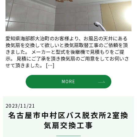
愛知県海部郡大治町のお客様より、お風呂の天井にある
換気扇を交換して欲しいと換気扇取替工事のご依頼を頂
きました。 メーカーと型式を後継機で見積もりをご提
示。 見積にご了承を頂き換気扇のご用意をしてお伺いさ
せて頂きました。 […]
MORE
2023/11/21
名古屋市中村区バス脱衣所2室換
気扇交換工事