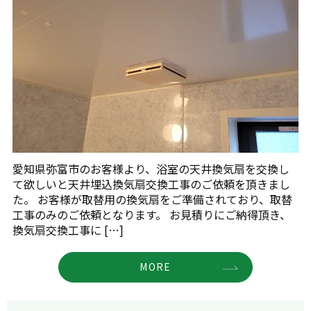
愛知県弥富市のお客様より、浴室の天井換気扇を交換し
て欲しいと天井埋込換気扇交換工事のご依頼を頂きまし
た。 お客様が取替用の換気扇をご準備されており、取替
工事のみのご依頼となります。 お見積りにご納得頂き、
換気扇交換工事に […]
MORE