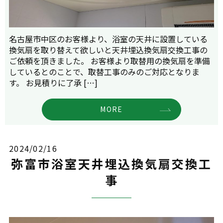
名古屋市中区のお客様より、浴室の天井に設置している
換気扇を取り替えて欲しいと天井埋込換気扇交換工事の
ご依頼を頂きました。 お客様より取替用の換気扇を準備
しているとのことで、取替工事のみのご対応となりま
す。 お見積りに了承 […]
MORE
2024/02/16
弥富市浴室天井埋込換気扇交換工
事