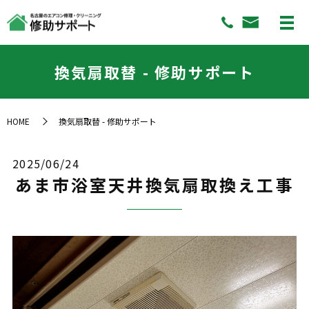
換気扇取替 - 修助サポート
HOME
換気扇取替 - 修助サポート
2025/06/24
あま市浴室天井換気扇取換え工事