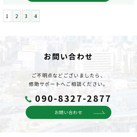
1
2
3
4
お問い合わせ
ご不明点などございましたら、
修助サポートへご相談ください。
090-8327-2877
お問い合わせ