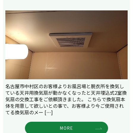
名古屋市中村区のお客様よりお風呂場と脱衣所を換気し
ている天井用換気扇が動かなくなったと天井埋込式2室換
気扇の交換工事をご依頼頂きました。 こちらで換気扇本
体を用意して欲しいとの事で、お客様より今ご使用され
てる換気扇のメー […]
MORE