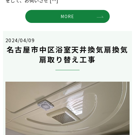
をして、お伺いさせ […]
MORE
2024/04/09
名古屋市中区浴室天井換気扇換気
扇取り替え工事