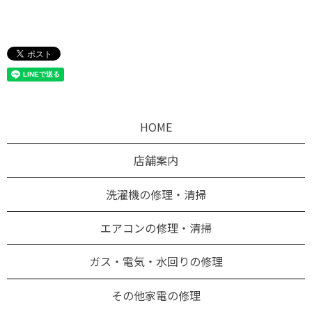
HOME
店舗案内
洗濯機の修理・清掃
エアコンの修理・清掃
ガス・電気・水回りの修理
その他家電の修理