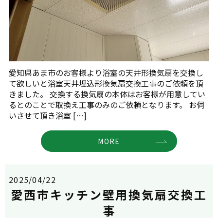
愛知県あま市のお客様より浴室の天井形換気扇を交換し
て欲しいと浴室天井埋込形換気扇交換工事のご依頼を頂
きました。 交換する換気扇の本体はお客様が用意してい
るとのことで取換え工事のみのご依頼となります。 お伺
いさせて頂き浴室 […]
MORE
2025/04/22
愛西市キッチン壁用換気扇交換工
事