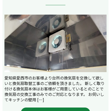
愛知県愛西市のお客様より台所の換気扇を交換して欲し
いと換気扇取替工事のご依頼を頂きました。 新しく取り
付ける換気扇本体はお客様がご用意しているとのことで
換気扇の交換工事のみでのご対応となります。 お伺いし
てキッチンの壁用 […]