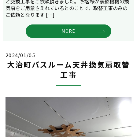
と交換工事をご依頼頂きました。 お客様が後継機機の換
気扇をご用意さえれているとのことで、取替工事のみの
ご依頼となります […]
MORE
2024/01/05
大治町バスルーム天井換気扇取替
工事