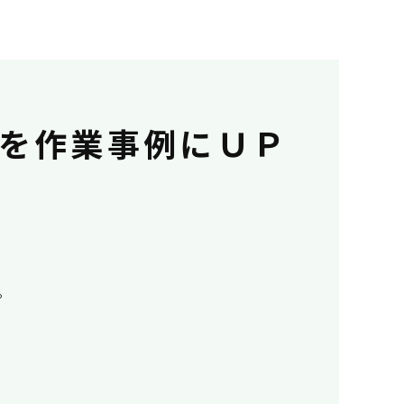
を作業事例にＵＰ
。