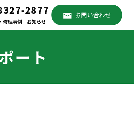
8327-2877
お問い合わせ
・修理事例
お知らせ
サポート