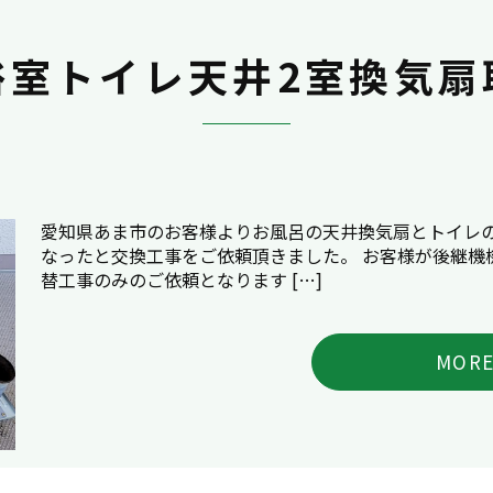
浴室トイレ天井2室換気扇
愛知県あま市のお客様よりお風呂の天井換気扇とトイレ
なったと交換工事をご依頼頂きました。 お客様が後継機
替工事のみのご依頼となります […]
MOR