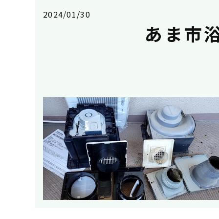
2024/01/30
あま市