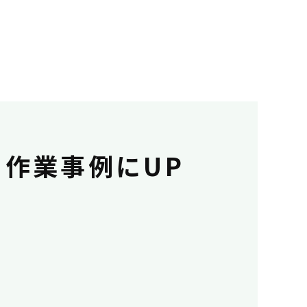
作業事例にUP