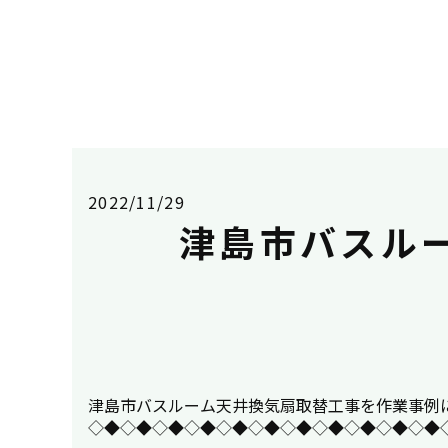
2022/11/29
津島市バスル
津島市バスルーム天井換気扇取替工事を作業事例にUPしまし
◇◆◇◆◇◆◇◆◇◆◇◆◇◆◇◆◇◆◇◆◇◆◇