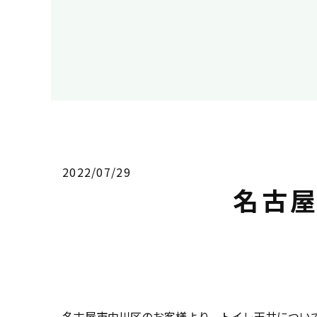
2022/07/29
名古
名古屋市中川区のお客様より、トイレ天井につい