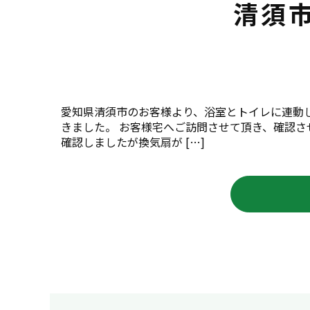
清須
愛知県清須市のお客様より、浴室とトイレに連動
きました。 お客様宅へご訪問させて頂き、確認させ
確認しましたが換気扇が […]