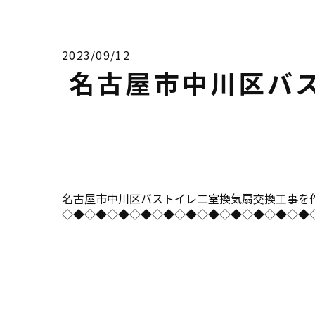
2023/09/12
名古屋市中川区バ
名古屋市中川区バストイレ二室換気扇交換工事を作業事例に
◇◆◇◆◇◆◇◆◇◆◇◆◇◆◇◆◇◆◇◆◇◆◇