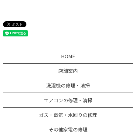
HOME
店舗案内
洗濯機の修理・清掃
エアコンの修理・清掃
ガス・電気・水回りの修理
その他家電の修理