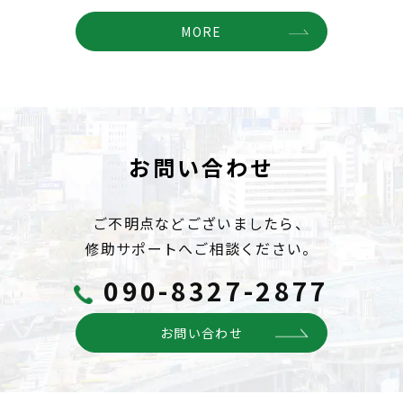
MORE
お問い合わせ
ご不明点などございましたら、
修助サポートへご相談ください。
090-8327-2877
お問い合わせ