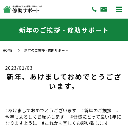
新年のご挨拶 - 修助サポート
HOME
新年のご挨拶 - 修助サポート
2023/01/03
新年、あけましておめでとうござ
います。
#あけましておめでとうございます #新年のご挨拶 #
今年もよろしくお願いします #皆様にとって良い1年に
なりますように #これかも宜しくお願い致します