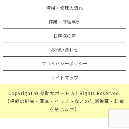
清掃・修理の流れ
作業・修理事例
お客様の声
お問い合わせ
プライバシーポリシー
サイトマップ
Copyright © 修助サポート All Rights Reserved.
【掲載の記事・写真・イラストなどの無断複写・転載
を禁じます】