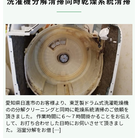
洗濯機分解清掃同時乾燥系統清掃
愛知県日進市のお客様より、東芝製ドラム式洗濯乾燥機
のの分解クリーニングと同時に乾燥系統清掃のご依頼を
頂きました。 作業時間に６～７時間掛かることをお伝え
して、お打ち合わせした日時にお伺いさせて頂きまし
た。 浴室分解をお借 […]