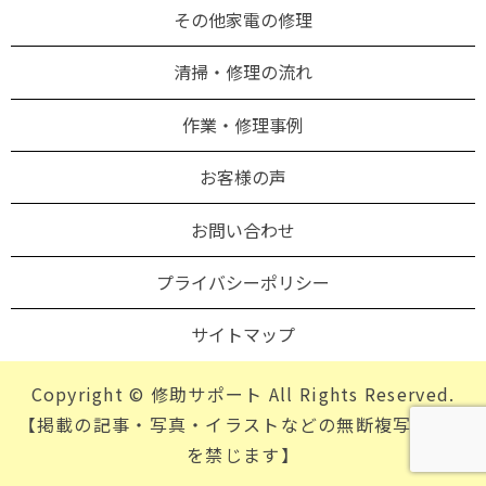
その他家電の修理
清掃・修理の流れ
作業・修理事例
お客様の声
お問い合わせ
プライバシーポリシー
サイトマップ
Copyright © 修助サポート All Rights Reserved.
【掲載の記事・写真・イラストなどの無断複写・転載
を禁じます】