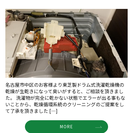
名古屋市中区のお客様より東芝製ドラム式洗濯乾燥機の
乾燥が生乾きになって臭いがすると、ご相談を頂きまし
た。 洗濯物が完全に乾かない状態でエラーが出る事もな
いことから、乾燥循環系統のクリーニングのご提案をし
て了承を頂きました […]
MORE