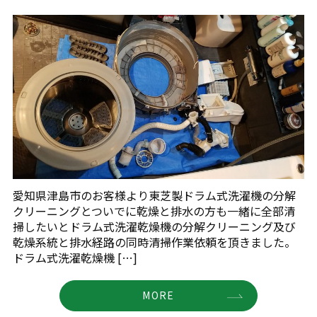
愛知県津島市のお客様より東芝製ドラム式洗濯機の分解
クリーニングとついでに乾燥と排水の方も一緒に全部清
掃したいとドラム式洗濯乾燥機の分解クリーニング及び
乾燥系統と排水経路の同時清掃作業依頼を頂きました。
ドラム式洗濯乾燥機 […]
MORE