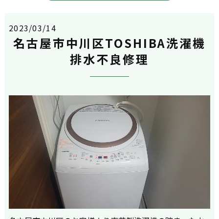
2023/03/14
名古屋市中川区TOSHIBA洗濯機
排水不良修理