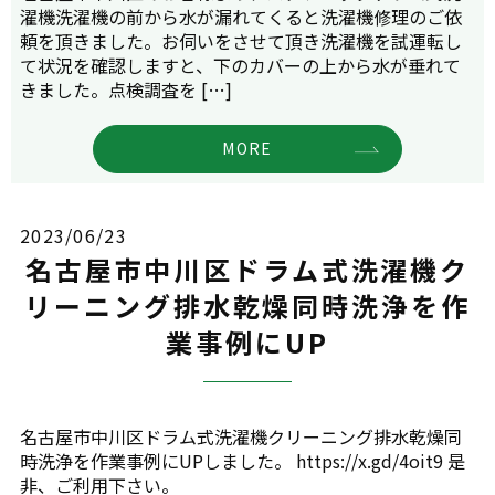
濯機洗濯機の前から水が漏れてくると洗濯機修理のご依
頼を頂きました。お伺いをさせて頂き洗濯機を試運転し
て状況を確認しますと、下のカバーの上から水が垂れて
きました。点検調査を […]
MORE
2023/06/23
名古屋市中川区ドラム式洗濯機ク
リーニング排水乾燥同時洗浄を作
業事例にUP
名古屋市中川区ドラム式洗濯機クリーニング排水乾燥同
時洗浄を作業事例にUPしました。 https://x.gd/4oit9 是
非、ご利用下さい。