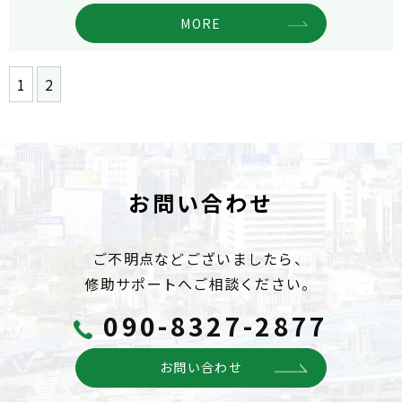
MORE
1
2
お問い合わせ
ご不明点などございましたら、
修助サポートへご相談ください。
090-8327-2877
お問い合わせ