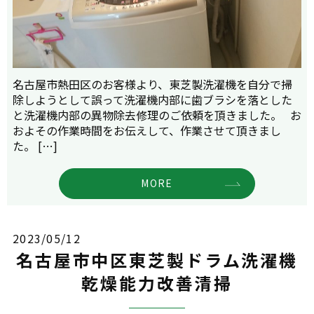
名古屋市熱田区のお客様より、東芝製洗濯機を自分で掃
除しようとして誤って洗濯機内部に歯ブラシを落とした
と洗濯機内部の異物除去修理のご依頼を頂きました。 お
およその作業時間をお伝えして、作業させて頂きまし
た。 […]
MORE
2023/05/12
名古屋市中区東芝製ドラム洗濯機
乾燥能力改善清掃