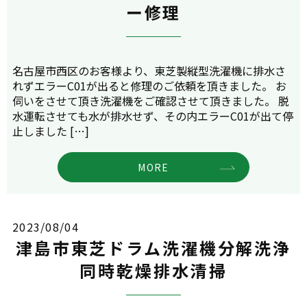
ー修理
名古屋市西区のお客様より、東芝製縦型洗濯機に排水さ
れずエラーC01が出ると修理のご依頼を頂きました。 お
伺いをさせて頂き洗濯機をご確認させて頂きました。 脱
水運転させても水が排水せず、その内エラーC01が出て停
止しました […]
MORE
2023/08/04
津島市東芝ドラム洗濯機分解洗浄
同時乾燥排水清掃