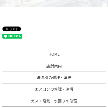
HOME
店舗案内
洗濯機の修理・清掃
エアコンの修理・清掃
ガス・電気・水回りの修理