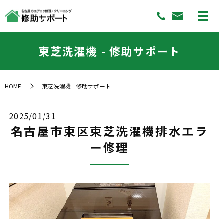
東芝洗濯機 - 修助サポート
HOME
東芝洗濯機 - 修助サポート
2025/01/31
名古屋市東区東芝洗濯機排水エラ
ー修理