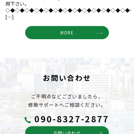
用下さい。
◇◆◇◆◇◆◇◆◇◆◇◆◇◆◇◆◇◆◇◆◇◆◇◆◇◆
[…]
MORE
お問い合わせ
ご不明点などございましたら、
修助サポートへご相談ください。
090-8327-2877
お問い合わせ