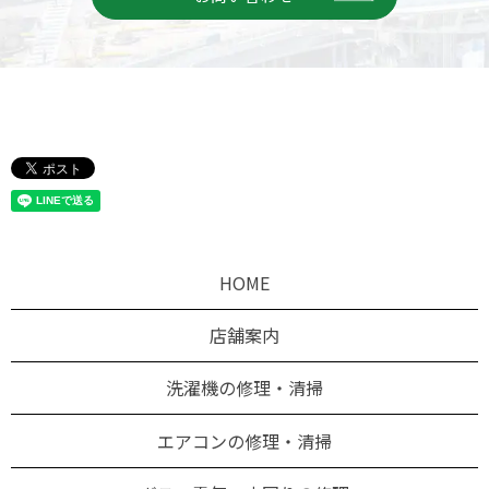
HOME
店舗案内
洗濯機の修理・清掃
エアコンの修理・清掃