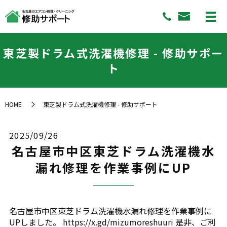
東芝製ドラム式洗濯機修理 - 修助サポー
ト
HOME
東芝製ドラム式洗濯機修理 - 修助サポート
2025/09/26
名古屋市中区東芝ドラム洗濯機水
漏れ修理を作業事例にUP
名古屋市中区東芝ドラム洗濯機水漏れ修理を作業事例に
UPしました。 https://x.gd/mizumoreshuuri 是非、ご利