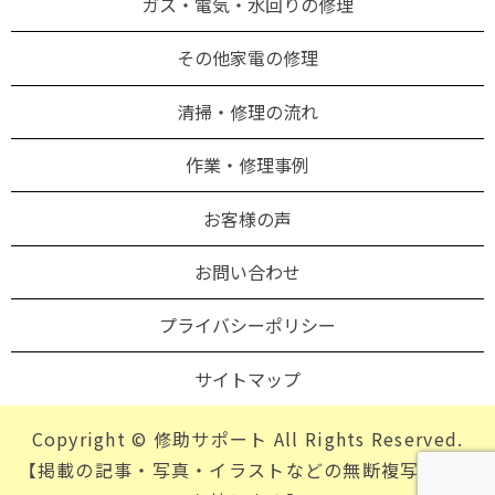
ガス・電気・水回りの修理
その他家電の修理
清掃・修理の流れ
作業・修理事例
お客様の声
お問い合わせ
プライバシーポリシー
サイトマップ
Copyright © 修助サポート All Rights Reserved.
【掲載の記事・写真・イラストなどの無断複写・転載