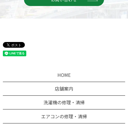
HOME
店舗案内
洗濯機の修理・清掃
エアコンの修理・清掃