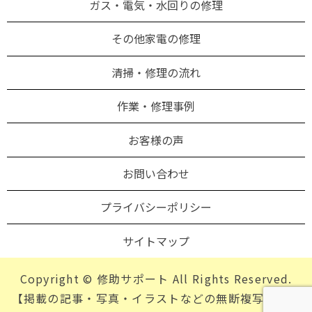
ガス・電気・水回りの修理
その他家電の修理
清掃・修理の流れ
作業・修理事例
お客様の声
お問い合わせ
プライバシーポリシー
サイトマップ
Copyright © 修助サポート All Rights Reserved.
【掲載の記事・写真・イラストなどの無断複写・転載