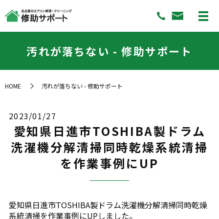
汚れが落ちない - 修助サポート
HOME
汚れが落ちない - 修助サポート
2023/01/27
愛知県日進市TOSHIBA製ドラム
洗濯機分解清掃同時乾燥系統清掃
を作業事例にUP
愛知県日進市TOSHIBA製ドラム洗濯機分解清掃同時乾燥
系統清掃を作業事例にUPしました。