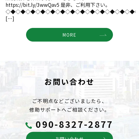
https://bit.ly/3wwQav5 是非、ご利用下さい。
◇◆◇◆◇◆◇◆◇◆◇◆◇◆◇◆◇◆◇◆◇◆◇◆◇◆
[…]
MORE
お問い合わせ
ご不明点などございましたら、
修助サポートへご相談ください。
090-8327-2877
お問い合わせ