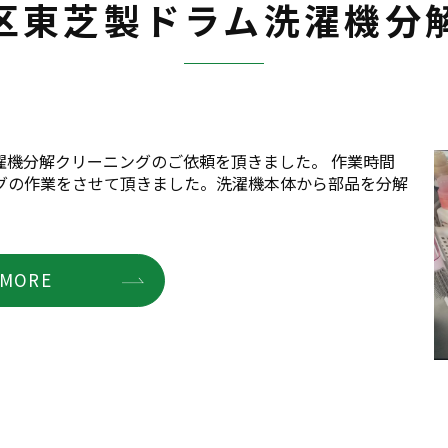
区東芝製ドラム洗濯機分
濯機分解クリーニングのご依頼を頂きました。 作業時間
グの作業をさせて頂きました。洗濯機本体から部品を分解
MORE