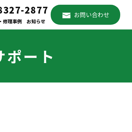
8327-2877
お問い合わせ
・修理事例
お知らせ
サポート