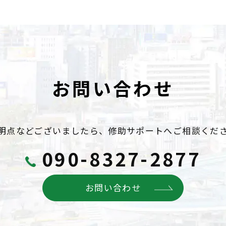
お問い合わせ
明点などございましたら、
修助サポートへご相談くだ
090-8327-2877
お問い合わせ