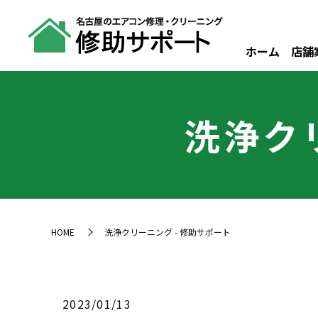
ホーム
店舗
洗浄ク
HOME
洗浄クリーニング - 修助サポート
2023/01/13