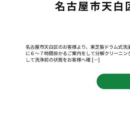
名古屋市天白
名古屋市天白区のお客様より、東芝製ドラム式洗
に６～７時間掛かるご案内をして分解クリーニン
して洗浄前の状態をお客様へ確 […]