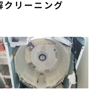
解クリーニング