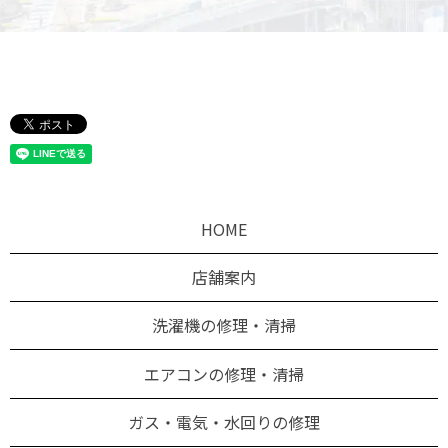
HOME
店舗案内
洗濯機の修理・清掃
エアコンの修理・清掃
ガス・電気・水回りの修理