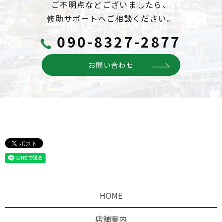
ご不明点などございましたら、
修助サポートへご相談ください。
090-8327-2877
お問い合わせ
HOME
店舗案内