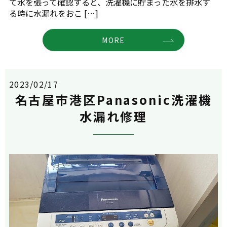
て水を張って確認すると、洗濯機に貯まった水を排水す
る時に水漏れをおこ […]
MORE
2023/02/17
名古屋市港区Panasonic洗濯機
水漏れ修理