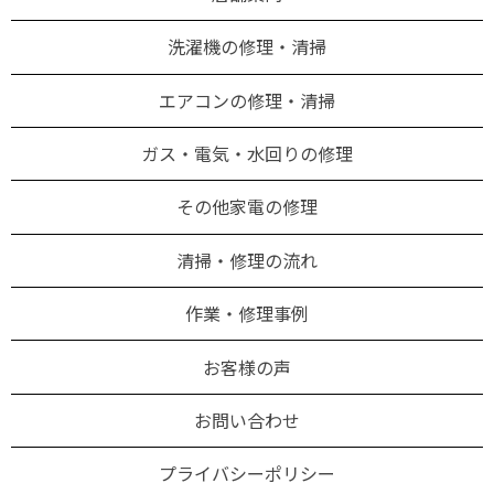
洗濯機の修理・清掃
エアコンの修理・清掃
ガス・電気・水回りの修理
その他家電の修理
清掃・修理の流れ
作業・修理事例
お客様の声
お問い合わせ
プライバシーポリシー