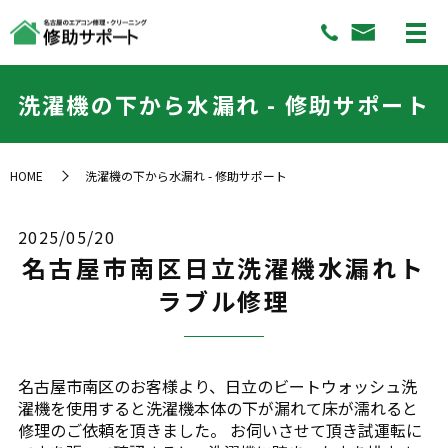
洗濯機の下から水漏れ - 修助サポート
HOME
洗濯機の下から水漏れ - 修助サポート
2025/05/20
名古屋市南区日立洗濯機水漏れト
ラブル修理
名古屋市南区のお客様より、日立のビートウォッシュ洗
濯機を使用すると洗濯機本体の下が漏れて床が濡れると
修理のご依頼を頂きました。 お伺いさせて頂き試運転に