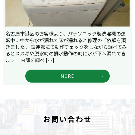
名古屋市港区のお客様より、パナソニック製洗濯機の運
転中に中から水が漏れて床が濡れると修理のご依頼を頂
きました。 試運転にて動作チェックをしながら調べてみ
るとススギや脱水時の排水動作の時に水が下へ漏れてき
ます。 内部を調べ […]
MORE
お問い合わせ