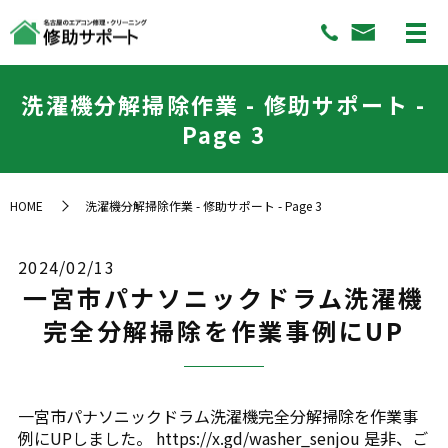
洗濯機分解掃除作業 - 修助サポート -
Page 3
HOME
洗濯機分解掃除作業 - 修助サポート - Page 3
2024/02/13
一宮市パナソニックドラム洗濯機
完全分解掃除を作業事例にUP
一宮市パナソニックドラム洗濯機完全分解掃除を作業事
例にUPしました。 https://x.gd/washer_senjou 是非、ご