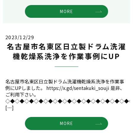
MORE
2023/12/29
名古屋市名東区日立製ドラム洗濯
機乾燥系洗浄を作業事例にUP
名古屋市名東区日立製ドラム洗濯機乾燥系洗浄を作業事
例にUPしました。 https://x.gd/sentakuki_souji 是非、
ご利用下さい。
◇◆◇◆◇◆◇◆◇◆◇◆◇◆◇◆◇◆◇◆◇◆◇◆◇◆
[…]
MORE