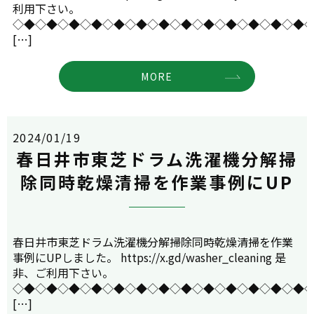
利用下さい。
◇◆◇◆◇◆◇◆◇◆◇◆◇◆◇◆◇◆◇◆◇◆◇◆◇◆
[…]
MORE
2024/01/19
春日井市東芝ドラム洗濯機分解掃
除同時乾燥清掃を作業事例にUP
春日井市東芝ドラム洗濯機分解掃除同時乾燥清掃を作業
事例にUPしました。 https://x.gd/washer_cleaning 是
非、ご利用下さい。
◇◆◇◆◇◆◇◆◇◆◇◆◇◆◇◆◇◆◇◆◇◆◇◆◇◆
[…]