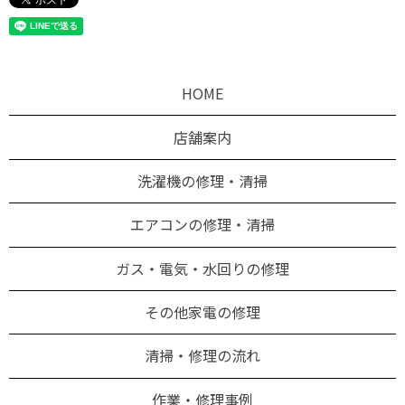
HOME
店舗案内
洗濯機の修理・清掃
エアコンの修理・清掃
ガス・電気・水回りの修理
その他家電の修理
清掃・修理の流れ
作業・修理事例