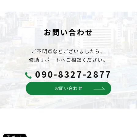
お問い合わせ
ご不明点などございましたら、
修助サポートへご相談ください。
090-8327-2877
お問い合わせ