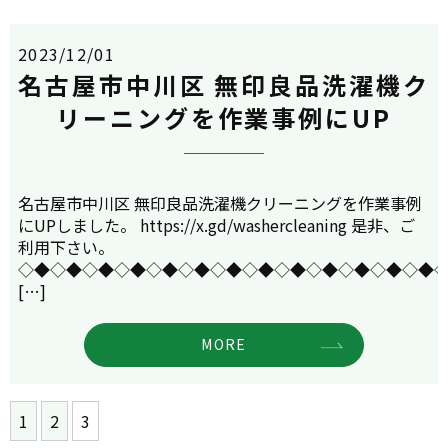
2023/12/01
名古屋市中川区 無印良品洗濯機ク
リーニングを作業事例にUP
名古屋市中川区 無印良品洗濯機クリーニングを作業事例
にUPしました。 https://x.gd/washercleaning 是非、ご
利用下さい。
◇◆◇◆◇◆◇◆◇◆◇◆◇◆◇◆◇◆◇◆◇◆◇◆◇◆
[…]
MORE
1
2
3