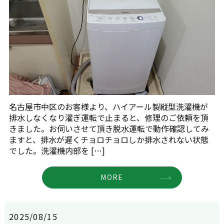
名古屋市中区のお客様より、ハイアール製縦型洗濯機が
排水しなくなり濯ぎ運転で止まると、修理のご依頼を頂
きました。お伺いさせて頂き脱水運転で動作確認してみ
ますと、排水が遅くチョロチョロしか排水されない状態
でした。洗濯機内部を […]
MORE
2025/08/15