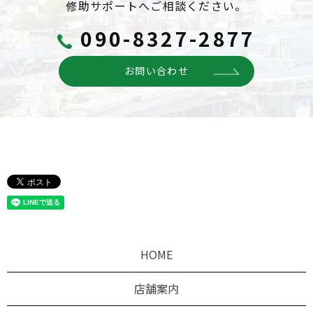
修助サポートへご相談ください。
090-8327-2877
お問い合わせ
HOME
店舗案内