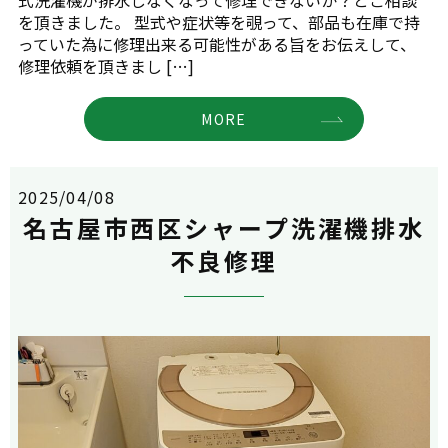
を頂きました。 型式や症状等を覗って、部品も在庫で持
っていた為に修理出来る可能性がある旨をお伝えして、
修理依頼を頂きまし […]
MORE
2025/04/08
名古屋市西区シャープ洗濯機排水
不良修理