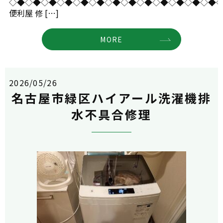
◇◆◇◆◇◆◇◆◇◆◇◆◇◆◇◆◇◆◇◆◇◆◇◆◇◆
便利屋 修 […]
MORE
2026/05/26
名古屋市緑区ハイアール洗濯機排
水不具合修理