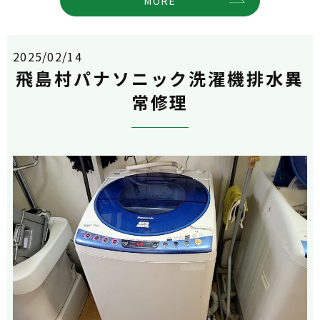
MORE
2025/02/14
飛島村パナソニック洗濯機排水異
常修理