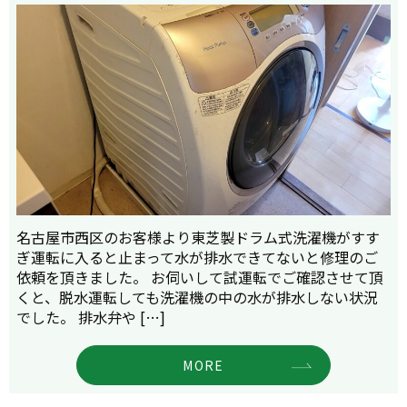
名古屋市西区のお客様より東芝製ドラム式洗濯機がすす
ぎ運転に入ると止まって水が排水できてないと修理のご
依頼を頂きました。 お伺いして試運転でご確認させて頂
くと、脱水運転しても洗濯機の中の水が排水しない状況
でした。 排水弁や […]
MORE