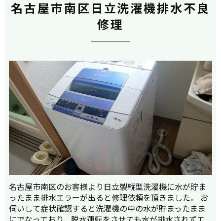
名古屋市南区日立洗濯機排水不良
修理
名古屋市南区のお客様より日立製縦型洗濯機に水が貯ま
ったまま排水エラーが出ると修理依頼を頂きました。 お
伺いして症状確認すると洗濯機の中の水が貯まったまま
にでなっており、脱水運転をさせても水が排水されずエ