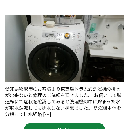
愛知県稲沢市のお客様より東芝製ドラム式洗濯機の排水
が出来ないと修理のご依頼を頂きました。 お伺いして試
運転にて症状を確認してみると洗濯機の中に貯まった水
が脱水運転しても排水しない状況でした。 洗濯機本体を
分解して排水経路 […]