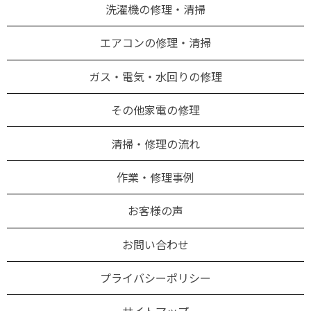
洗濯機の修理・清掃
エアコンの修理・清掃
ガス・電気・水回りの修理
その他家電の修理
清掃・修理の流れ
作業・修理事例
お客様の声
お問い合わせ
プライバシーポリシー