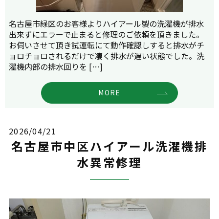
名古屋市緑区のお客様よりハイアール製の洗濯機が排水
出来ずにエラーで止まると修理のご依頼を頂きました。
お伺いさせて頂き試運転にて動作確認しすると排水がチ
ョロチョロされるだけで凄く排水が遅い状態でした。洗
濯機内部の排水回りを […]
MORE
2026/04/21
名古屋市中区ハイアール洗濯機排
水異常修理