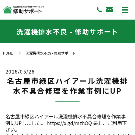
洗濯機排水不良 - 修助サポート
HOME
洗濯機排水不良 - 修助サポート
2026/05/26
名古屋市緑区ハイアール洗濯機排
水不具合修理を作業事例にUP
名古屋市緑区ハイアール洗濯機排水不具合修理を作業事
例にUPしました。 https://x.gd/mzhOQ 是非、ご利用下
さい。