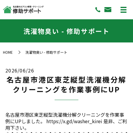
洗濯物臭い - 修助サポート
HOME
洗濯物臭い - 修助サポート
2026/06/26
名古屋市港区東芝縦型洗濯機分解
クリーニングを作業事例にUP
名古屋市港区東芝縦型洗濯機分解クリーニングを作業事
例にUPしました。 https://x.gd/washer_kirei 是非、ご利
用下さい。