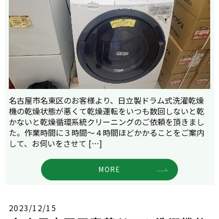
名古屋市名東区のお客様より、日立製ドラム式洗濯乾燥
機の乾燥状態が悪くて乾燥運転をいつも数回しないと乾
かないと乾燥循環系統クリーニングのご依頼を頂きまし
た。作業時間に３時間～４時間ほどかかることをご案内
して、お伺いをさせて […]
MORE
2023/12/15