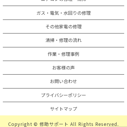
ガス・電気・水回りの修理
その他家電の修理
清掃・修理の流れ
作業・修理事例
お客様の声
お問い合わせ
プライバシーポリシー
サイトマップ
Copyright © 修助サポート All Rights Reserved.