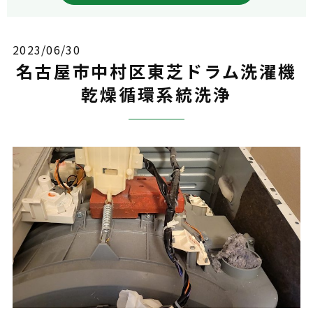
2023/06/30
名古屋市中村区東芝ドラム洗濯機
乾燥循環系統洗浄