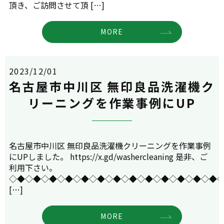
頂き、ご訪問させて頂 […]
MORE
2023/12/01
名古屋市中川区 無印良品洗濯機ク
リーニングを作業事例にUP
名古屋市中川区 無印良品洗濯機クリーニングを作業事例
にUPしました。 https://x.gd/washercleaning 是非、ご
利用下さい。
◇◆◇◆◇◆◇◆◇◆◇◆◇◆◇◆◇◆◇◆◇◆◇◆◇◆
[…]
MORE