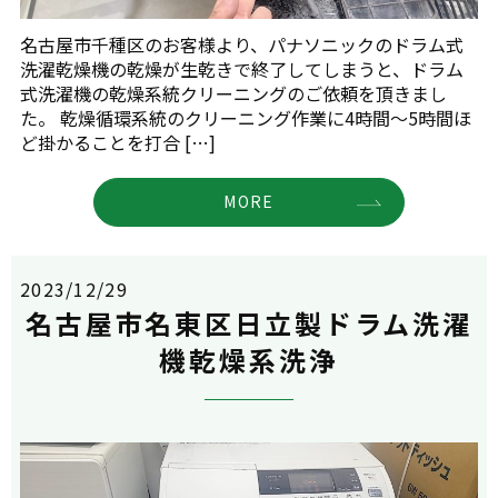
名古屋市千種区のお客様より、パナソニックのドラム式
洗濯乾燥機の乾燥が生乾きで終了してしまうと、ドラム
式洗濯機の乾燥系統クリーニングのご依頼を頂きまし
た。 乾燥循環系統のクリーニング作業に4時間～5時間ほ
ど掛かることを打合 […]
MORE
2023/12/29
名古屋市名東区日立製ドラム洗濯
機乾燥系洗浄