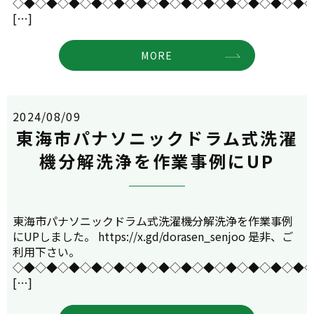
◇◆◇◆◇◆◇◆◇◆◇◆◇◆◇◆◇◆◇◆◇◆◇◆◇◆
[…]
MORE
2024/08/09
東海市パナソニックドラム式洗濯
機分解洗浄を作業事例にUP
東海市パナソニックドラム式洗濯機分解洗浄を作業事例
にUPしました。 https://x.gd/dorasen_senjoo 是非、ご
利用下さい。
◇◆◇◆◇◆◇◆◇◆◇◆◇◆◇◆◇◆◇◆◇◆◇◆◇◆
[…]