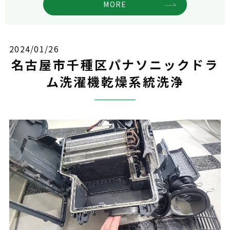
MORE
2024/01/26
名古屋市千種区パナソニックドラ
ム洗濯機乾燥系統洗浄