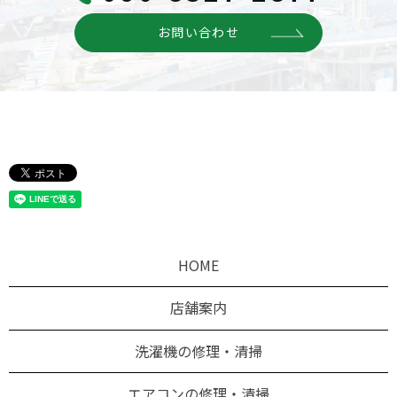
お問い合わせ
HOME
店舗案内
洗濯機の修理・清掃
エアコンの修理・清掃