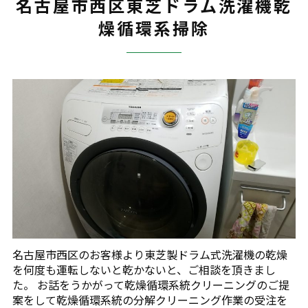
名古屋市西区東芝ドラム洗濯機乾
燥循環系掃除
名古屋市西区のお客様より東芝製ドラム式洗濯機の乾燥
を何度も運転しないと乾かないと、ご相談を頂きまし
た。 お話をうかがって乾燥循環系統クリーニングのご提
案をして乾燥循環系統の分解クリーニング作業の受注を