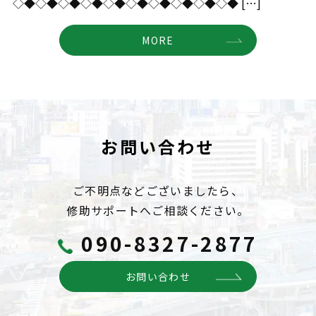
◇◆◇◆◇◆◇◆◇◆◇◆◇◆◇◆◇◆◇◆ […]
MORE
お問い合わせ
ご不明点などございましたら、
修助サポートへご相談ください。
090-8327-2877
お問い合わせ