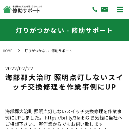
灯りがつかない - 修助サポート
HOME
灯りがつかない - 修助サポート
2022/02/22
海部郡大治町 照明点灯しないスイ
ッチ交換修理を作業事例にUP
海部郡大治町 照明点灯しないスイッチ交換修理を作業事
例にUPしました。 https://bit.ly/3IaiEiG お気軽に当社へ
ご相談下さい。 軽作業からでもお伺い致します。