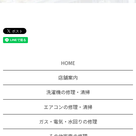
HOME
店舗案内
洗濯機の修理・清掃
エアコンの修理・清掃
ガス・電気・水回りの修理