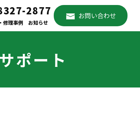
8327-2877
お問い合わせ
・修理事例
お知らせ
助サポート