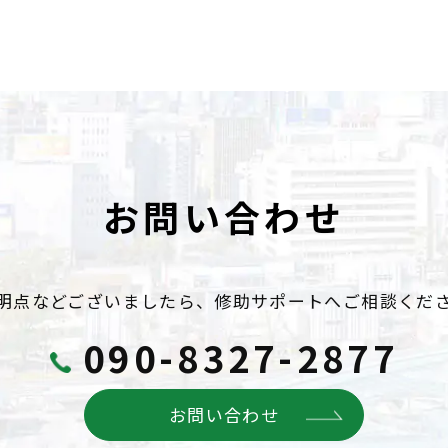
お問い合わせ
明点などございましたら、
修助サポートへご相談くだ
090-8327-2877
お問い合わせ