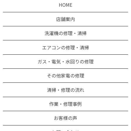
HOME
店舗案内
洗濯機の修理・清掃
エアコンの修理・清掃
ガス・電気・水回りの修理
その他家電の修理
清掃・修理の流れ
作業・修理事例
お客様の声