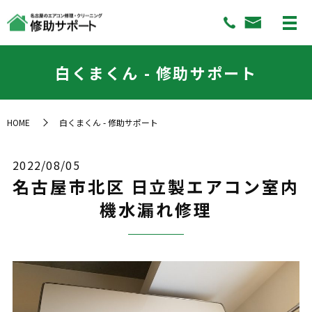
白くまくん - 修助サポート
HOME
白くまくん - 修助サポート
2022/08/05
名古屋市北区 日立製エアコン室内
機水漏れ修理