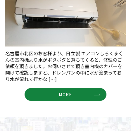
名古屋市北区のお客様より、日立製 エアコンしろくまく
んの室内機より水がポタポタと落ちてくると、修理のご
依頼を頂きました。お伺いさせて頂き室内機のカバーを
開けて確認しますと、ドレンパンの中に水が溜まってお
り水が流れて行かな […]
MORE