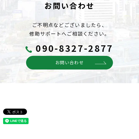
お問い合わせ
ご不明点などございましたら、
修助サポートへご相談ください。
090-8327-2877
お問い合わせ