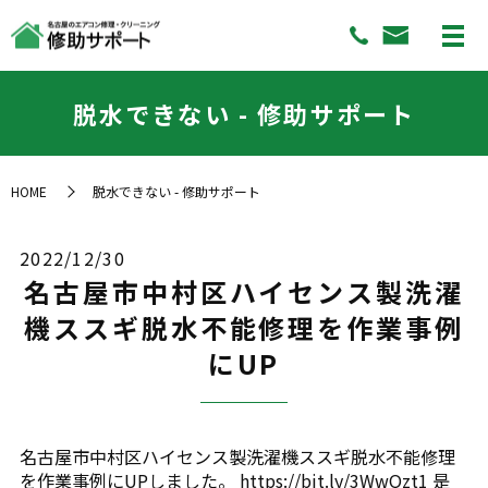
脱水できない - 修助サポート
HOME
脱水できない - 修助サポート
2022/12/30
名古屋市中村区ハイセンス製洗濯
機ススギ脱水不能修理を作業事例
にUP
名古屋市中村区ハイセンス製洗濯機ススギ脱水不能修理
を作業事例にUPしました。 https://bit.ly/3WwQzt1 是