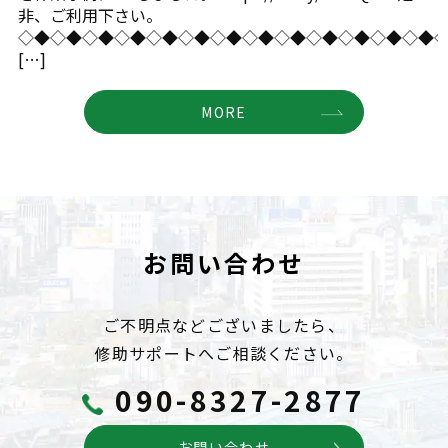
非、ご利用下さい。
◇◆◇◆◇◆◇◆◇◆◇◆◇◆◇◆◇◆◇◆◇◆◇◆◇◆
[…]
MORE
お問い合わせ
ご不明点などございましたら、
修助サポートへご相談ください。
090-8327-2877
お問い合わせ