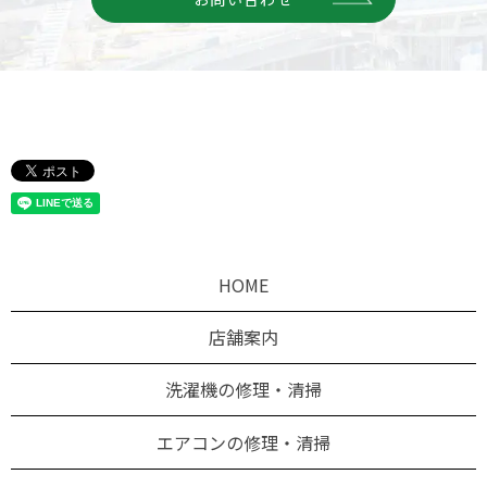
HOME
店舗案内
洗濯機の修理・清掃
エアコンの修理・清掃