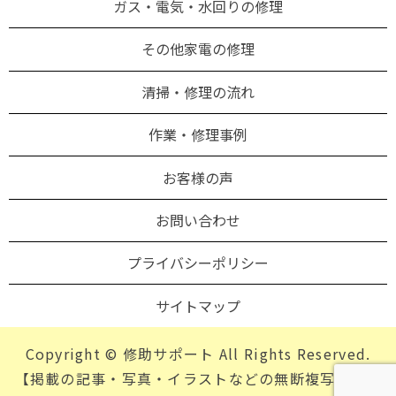
ガス・電気・水回りの修理
その他家電の修理
清掃・修理の流れ
作業・修理事例
お客様の声
お問い合わせ
プライバシーポリシー
サイトマップ
Copyright © 修助サポート All Rights Reserved.
【掲載の記事・写真・イラストなどの無断複写・転載