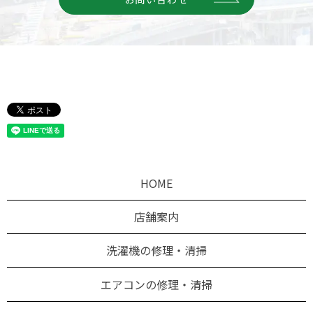
HOME
店舗案内
洗濯機の修理・清掃
エアコンの修理・清掃