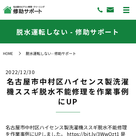
脱水運転しない - 修助サポート
HOME
脱水運転しない - 修助サポート
2022/12/30
名古屋市中村区ハイセンス製洗濯
機ススギ脱水不能修理を作業事例
にUP
名古屋市中村区ハイセンス製洗濯機ススギ脱水不能修理
を作業事例にUPしました。 https://bit.ly/3WwQzt1 是