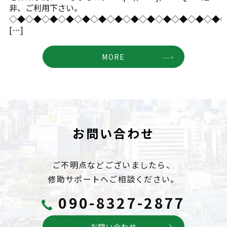
非、ご利用下さい。
◇◆◇◆◇◆◇◆◇◆◇◆◇◆◇◆◇◆◇◆◇◆◇◆◇◆
[…]
MORE
お問い合わせ
ご不明点などございましたら、
修助サポートへご相談ください。
090-8327-2877
お問い合わせ