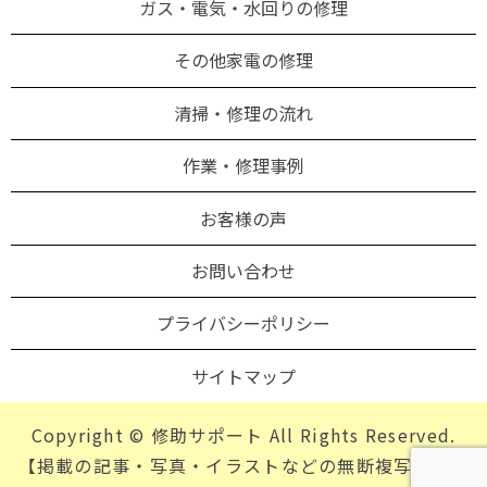
ガス・電気・水回りの修理
その他家電の修理
清掃・修理の流れ
作業・修理事例
お客様の声
お問い合わせ
プライバシーポリシー
サイトマップ
Copyright © 修助サポート All Rights Reserved.
【掲載の記事・写真・イラストなどの無断複写・転載