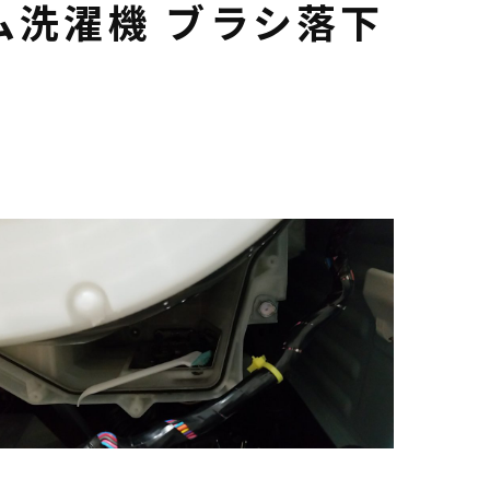
ム洗濯機 ブラシ落下