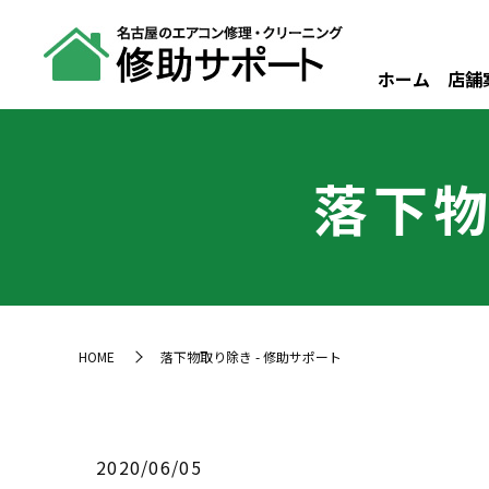
ホーム
店舗
落下物
HOME
落下物取り除き - 修助サポート
2020/06/05