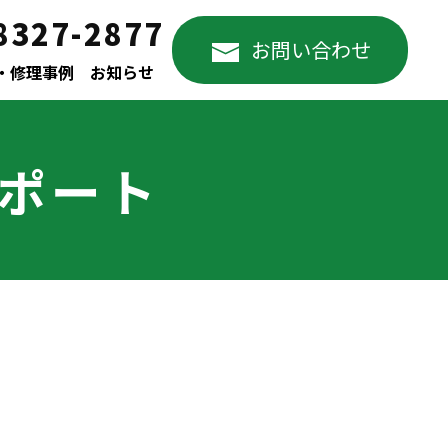
8327-2877
お問い合わせ
・修理事例
お知らせ
サポート