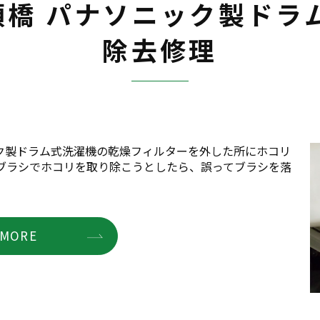
橋 パナソニック製ドラ
除去修理
ク製ドラム式洗濯機の乾燥フィルターを外した所にホコリ
用ブラシでホコリを取り除こうとしたら、誤ってブラシを落
MORE