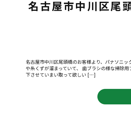
名古屋市中川区尾頭
名古屋市中川区尾頭橋のお客様より、パナソニッ
や糸くずが溜まっていて、 歯ブラシの様な掃除
下させていまい取って欲しい […]