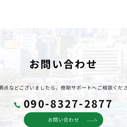
お問い合わせ
明点などございましたら、
修助サポートへご相談くだ
090-8327-2877
お問い合わせ