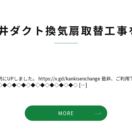
井ダクト換気扇取替工事
た。 https://x.gd/kankisenchange 是非、ご利
◆◇◆◇◆◇◆◇◆◇◆◇◆◇◆◇ […]
MORE