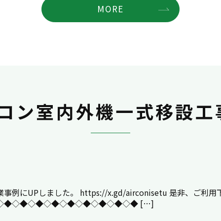
MORE
コン室内外機一式移設工
しました。 https://x.gd/airconisetu 是非、ご利
◆◇◆◇◆◇◆◇◆◇◆◇◆◇◆◇◆ […]