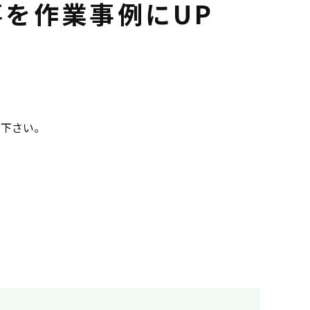
を作業事例にUP
利用下さい。