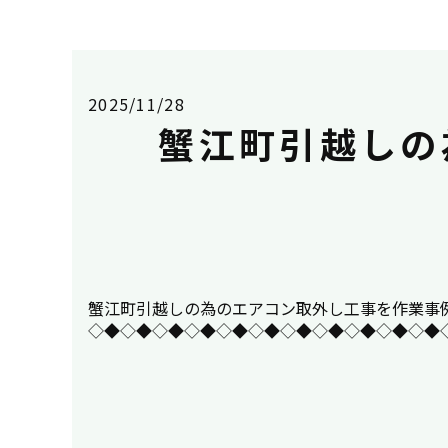
2025/11/28
蟹江町引越しの
蟹江町引越しの為のエアコン取外し工事を作業事例にUPしまし
◇◆◇◆◇◆◇◆◇◆◇◆◇◆◇◆◇◆◇◆◇◆◇