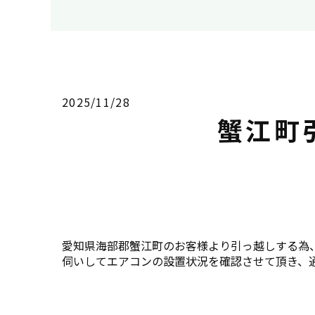
2025/11/28
蟹江町
愛知県海部郡蟹江町のお客様より引っ越しする為
伺いしてエアコンの設置状況を確認させて頂き、通