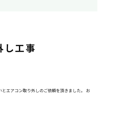
外し工事
とエアコン取り外しのご依頼を頂きました。 お