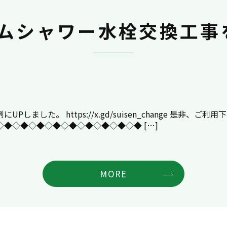
ムシャワー水栓交換工事
た。 https://x.gd/suisen_change 是非、ご利用
◆◇◆◇◆◇◆◇◆◇◆◇◆◇◆◇◆ […]
MORE