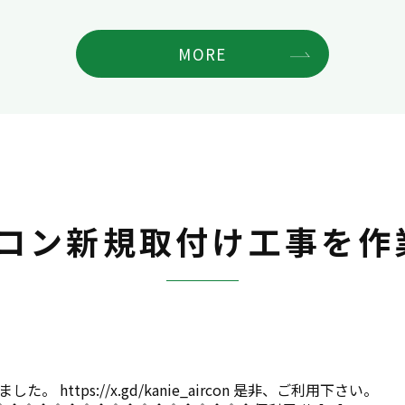
MORE
コン新規取付け工事を作
ttps://x.gd/kanie_aircon 是非、ご利用下さい。