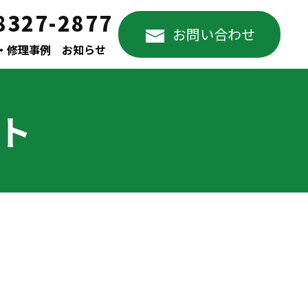
8327-2877
お問い合わせ
・修理事例
お知らせ
ート