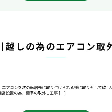
引越しの為のエアコン取
、エアコンを次の転居先に取り付けられる様に取り外して欲しい
常設置の為、標準の取外し工事 […]