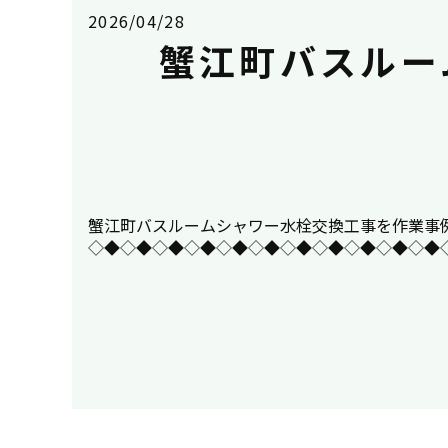
2026/04/28
蟹江町バスルー
蟹江町バスルームシャワー水栓交換工事を作業事例にUPしまし
◇◆◇◆◇◆◇◆◇◆◇◆◇◆◇◆◇◆◇◆◇◆◇