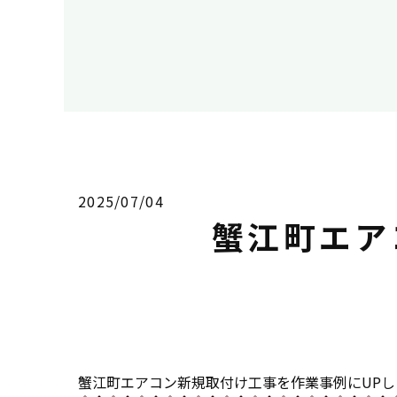
2025/07/04
蟹江町エア
蟹江町エアコン新規取付け工事を作業事例にUPしました。 h