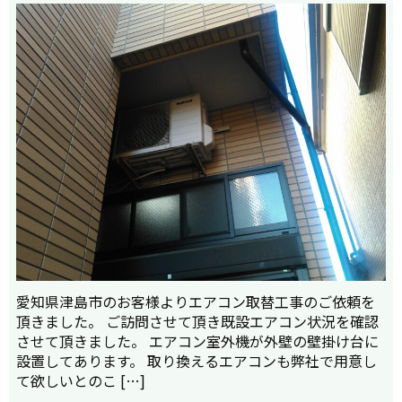
愛知県津島市のお客様よりエアコン取替工事のご依頼を
頂きました。 ご訪問させて頂き既設エアコン状況を確認
させて頂きました。 エアコン室外機が外壁の壁掛け台に
設置してあります。 取り換えるエアコンも弊社で用意し
て欲しいとのこ […]