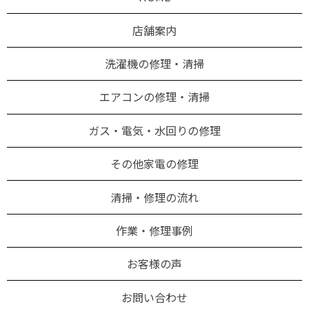
店舗案内
洗濯機の修理・清掃
エアコンの修理・清掃
ガス・電気・水回りの修理
その他家電の修理
清掃・修理の流れ
作業・修理事例
お客様の声
お問い合わせ