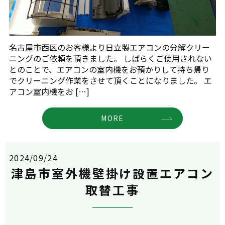
名古屋市西区のお客様より日立製エアコンの分解クリー
ニングのご依頼を頂きました。 しばらくご使用されない
とのことで、エアコンの室内機をお預かりして持ち帰り
でクリーニング作業をさせて頂くことになりました。 エ
アコン室内機をお […]
MORE
2024/09/24
津島市室外機壁掛け設置エアコン
取替工事