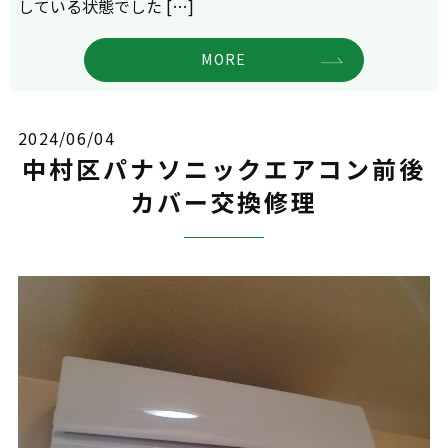
している状態でした […]
MORE
2024/06/04
中村区パナソニックエアコン前後
カバー交換修理