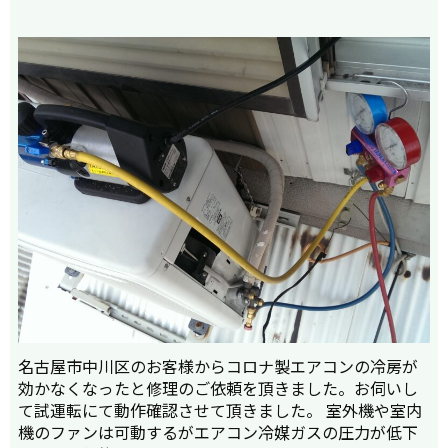
名古屋市中川区のお客様からコロナ製エアコンの冷房が
効かなくなったと修理のご依頼を頂きました。お伺いし
て試運転にて動作確認させて頂きました。 室外機や室内
機のファンは可動するがエアコン冷媒ガスの圧力が低下