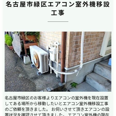
名古屋市緑区エアコン室外機移設
工事
名古屋市緑区のお客様よりエアコンの室外機を現在設置
してある場所から移動したいとエアコン室外機移設工事
のご依頼を頂きました。 お伺いさせて頂きエアコンの設
置状況を確認させて頂きました。 エアコン室外機の現在