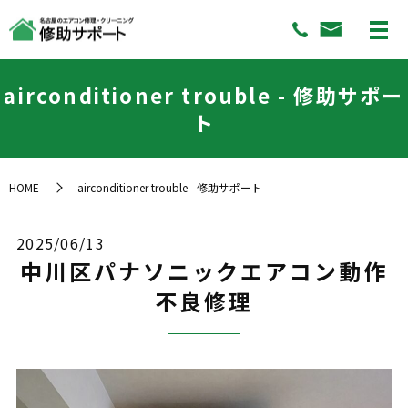
airconditioner trouble - 修助サポー
ト
HOME
airconditioner trouble - 修助サポート
2025/06/13
中川区パナソニックエアコン動作
不良修理