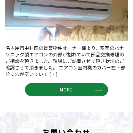
名古屋市中村区の賃貸物件オーナー様より、空室のパナ
ソニック製エアコンの外部が割れていて部品交換修理の
ご相談を頂きました。現場にご訪問させて頂き状況のご
確認させて頂きました。 エアコン室内機のカバー左下部
分に穴が空いていて […]
MORE
お問い合わせ