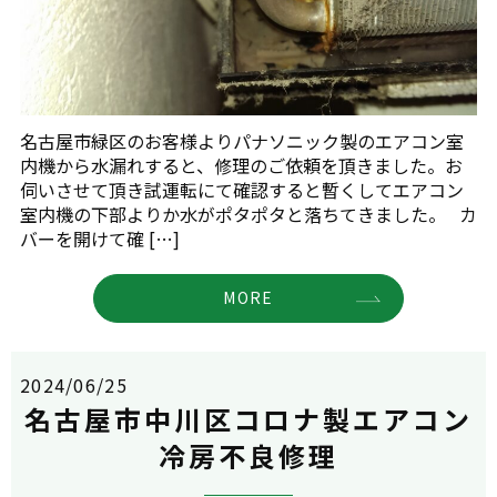
名古屋市緑区のお客様よりパナソニック製のエアコン室
内機から水漏れすると、修理のご依頼を頂きました。お
伺いさせて頂き試運転にて確認すると暫くしてエアコン
室内機の下部よりか水がポタポタと落ちてきました。 カ
バーを開けて確 […]
MORE
2024/06/25
名古屋市中川区コロナ製エアコン
冷房不良修理