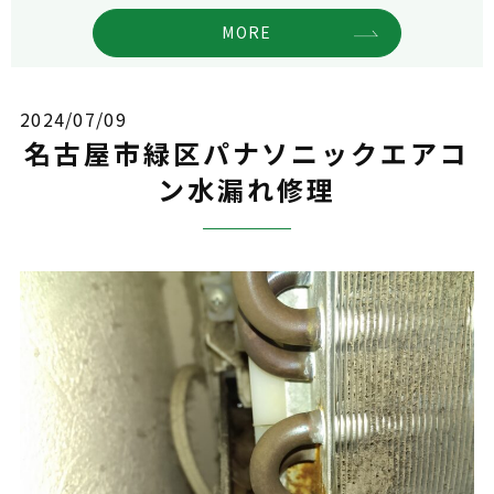
MORE
2024/07/09
名古屋市緑区パナソニックエアコ
ン水漏れ修理