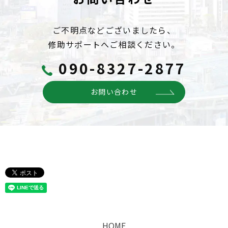
ご不明点などございましたら、
修助サポートへご相談ください。
090-8327-2877
お問い合わせ
HOME