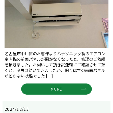
名古屋市中川区のお客様よりパナソニック製のエアコン
室内機の前面パネルが開かなくなったと、修理のご依頼
を頂きました。お伺いして頂き試運転にて確認させて頂
くと、冷房は効いてきましたが、開くはずの前面パネル
が動かない状態でした […]
MORE
2024/12/13