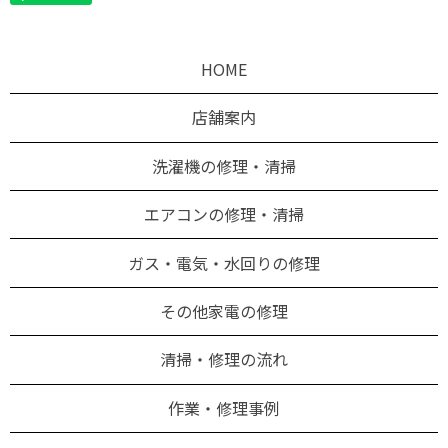
HOME
店舗案内
洗濯機の修理・清掃
エアコンの修理・清掃
ガス・電気・水回りの修理
その他家電の修理
清掃・修理の流れ
作業・修理事例