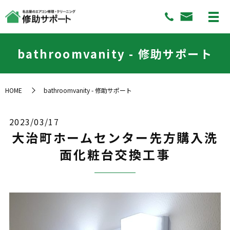
bathroomvanity - 修助サポート
HOME
bathroomvanity - 修助サポート
2023/03/17
大治町ホームセンター先方購入洗
面化粧台交換工事