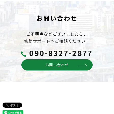
お問い合わせ
ご不明点などございましたら、
修助サポートへご相談ください。
090-8327-2877
お問い合わせ