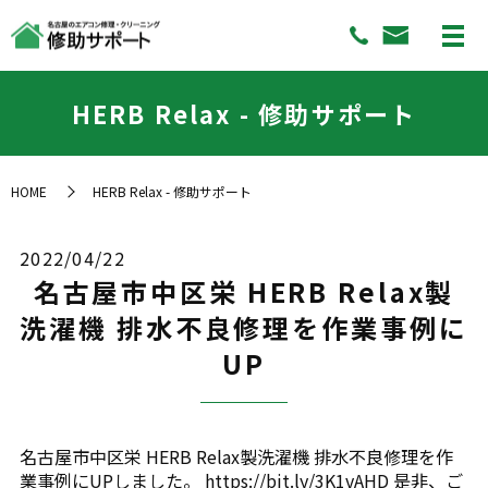
HERB Relax - 修助サポート
HOME
HERB Relax - 修助サポート
2022/04/22
名古屋市中区栄 HERB Relax製
洗濯機 排水不良修理を作業事例に
UP
名古屋市中区栄 HERB Relax製洗濯機 排水不良修理を作
業事例にUPしました。 https://bit.ly/3K1vAHD 是非、ご