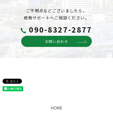
ご不明点などございましたら、
修助サポートへご相談ください。
090-8327-2877
お問い合わせ
HOME