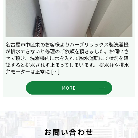
名古屋市中区栄のお客様よりハーブリラックス製洗濯機
が排水できないと修理のご依頼を頂きました。お伺いさ
せて頂き、洗濯機内に水を入れて脱水運転にて状況を確
認すると排水されず止まってしまいます。 排水弁や排水
弁モーターは正常に […]
MORE
お問い合わせ