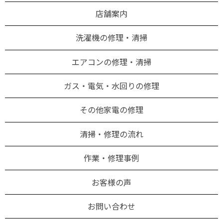
店舗案内
洗濯機の修理・清掃
エアコンの修理・清掃
ガス・電気・水回りの修理
その他家電の修理
清掃・修理の流れ
作業・修理事例
お客様の声
お問い合わせ