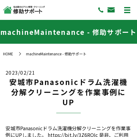
machineMaintenance - 修助サポート
HOME
machineMaintenance - 修助サポート
2023/02/21
安城市Panasonicドラム洗濯機
分解クリーニングを作業事例に
UP
安城市Panasonicドラム洗濯機分解クリーニングを作業事
例にUPしました。 https://bit.ly/3Z6RQIc 是非、ご利用