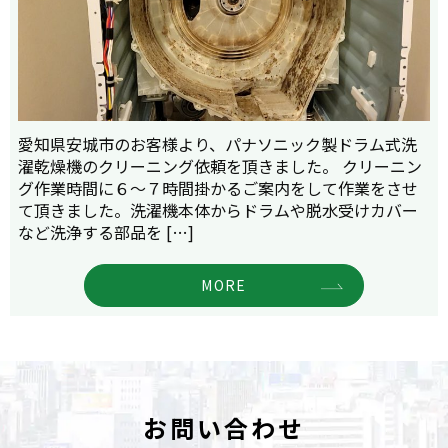
愛知県安城市のお客様より、パナソニック製ドラム式洗
濯乾燥機のクリーニング依頼を頂きました。 クリーニン
グ作業時間に６～７時間掛かるご案内をして作業をさせ
て頂きました。洗濯機本体からドラムや脱水受けカバー
など洗浄する部品を […]
MORE
お問い合わせ