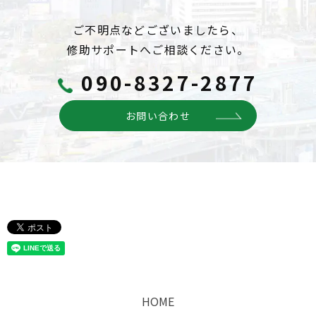
ご不明点などございましたら、
修助サポートへご相談ください。
090-8327-2877
お問い合わせ
HOME