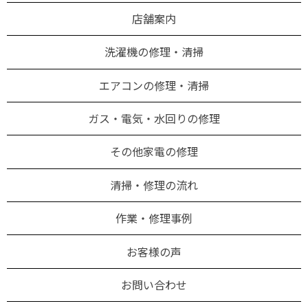
店舗案内
洗濯機の修理・清掃
エアコンの修理・清掃
ガス・電気・水回りの修理
その他家電の修理
清掃・修理の流れ
作業・修理事例
お客様の声
お問い合わせ