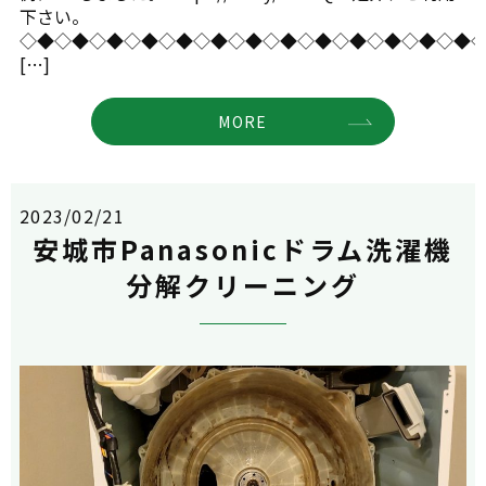
下さい。
◇◆◇◆◇◆◇◆◇◆◇◆◇◆◇◆◇◆◇◆◇◆◇◆◇◆
[…]
MORE
2023/02/21
安城市Panasonicドラム洗濯機
分解クリーニング